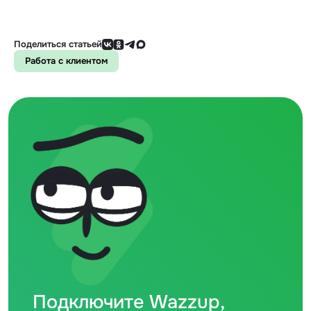
Поделиться статьей
Работа с клиентом
Подключите Wazzup,