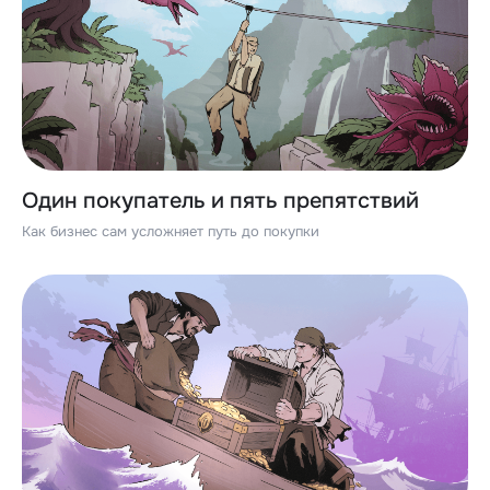
Один покупатель и пять препятствий
Как бизнес сам усложняет путь до покупки