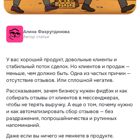
Алина Фахрутдинова
Автор статьи
У вас хороший продукт, довольные клиенты и
стабильный поток сделок. Но клиентов и продаж —
меньше, чем должно быть. Одна из частых причин —
отсутствие отзывов. Или сплошной негатив.
Рассказываем, зачем бизнесу нужен фидбэк и как
собирать отзывы от клиентов в мессенджерах,
чтобы не терять выручку. А еще о том, почему нужно
и как автоматизировать сбор отзывов — без
раздражения, попрошайничества и рутинных
напоминаний.
Даже если вы ничего не меняете в продукте.