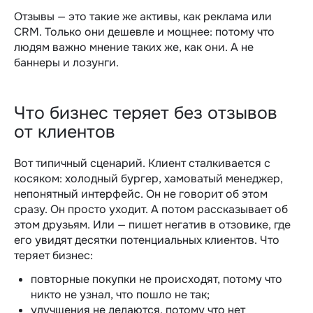
Отзывы — это такие же активы, как реклама или
CRM. Только они дешевле и мощнее: потому что
людям важно мнение таких же, как они. А не
баннеры и лозунги.
Что бизнес теряет без отзывов
от клиентов
Вот типичный сценарий. Клиент сталкивается с
косяком: холодный бургер, хамоватый менеджер,
непонятный интерфейс. Он не говорит об этом
сразу. Он просто уходит. А потом рассказывает об
этом друзьям. Или — пишет негатив в отзовике, где
его увидят десятки потенциальных клиентов.
Что
теряет бизнес:
повторные покупки не происходят, потому что
никто не узнал, что пошло не так;
улучшения не делаются, потому что нет