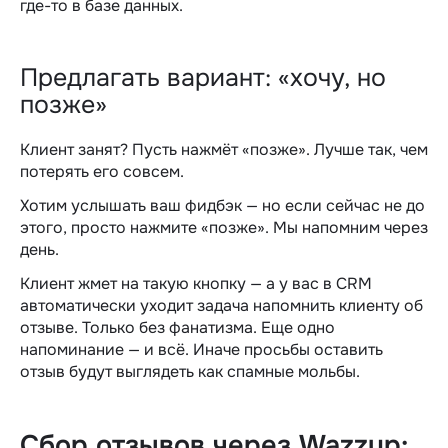
где-то в базе данных.
Предлагать вариант: «хочу, но
позже»
Клиент занят? Пусть нажмёт «позже». Лучше так, чем
потерять его совсем.
Хотим услышать ваш фидбэк — но если сейчас не до
этого, просто нажмите «позже». Мы напомним через
день.
Клиент жмет на такую кнопку — а у вас в CRM
автоматически уходит задача напомнить клиенту об
отзыве. Только без фанатизма. Еще одно
напоминание — и всё. Иначе просьбы оставить
отзыв будут выглядеть как спамные мольбы.
Сбор отзывов через Wazzup: