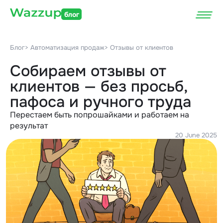
блог
Блог
> Автоматизация продаж
> Отзывы от клиентов
Собираем отзывы от
клиентов — без просьб,
пафоса и ручного труда
Перестаем быть попрошайками и работаем на
результат
20 June 2025