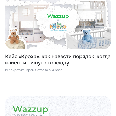
Кейс «Кроха»: как навести порядок, когда
клиенты пишут отовсюду
И сократить время ответа в 4 раза
© 2017–2026 Wazzup