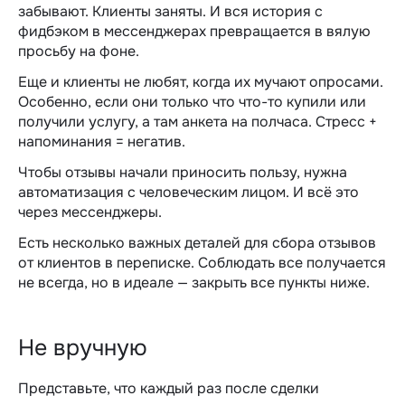
забывают. Клиенты заняты. И вся история с
фидбэком в мессенджерах превращается в вялую
просьбу на фоне.
Еще и клиенты не любят, когда их мучают опросами.
Особенно, если они только что что-то купили или
получили услугу, а там анкета на полчаса. Стресс +
напоминания = негатив.
Чтобы отзывы начали приносить пользу, нужна
автоматизация с человеческим лицом. И всё это
через мессенджеры.
Есть несколько важных деталей для сбора отзывов
от клиентов в переписке. Соблюдать все получается
не всегда, но в идеале — закрыть все пункты ниже.
Не вручную
Представьте, что каждый раз после сделки