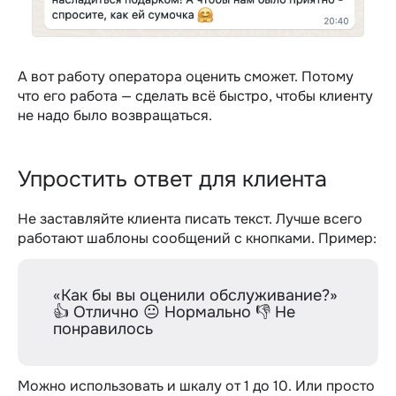
А вот работу оператора оценить сможет. Потому
что его работа — сделать всё быстро, чтобы клиенту
не надо было возвращаться.
Упростить ответ для клиента
Не заставляйте клиента писать текст. Лучше всего
работают шаблоны сообщений с кнопками. Пример:
«Как бы вы оценили обслуживание?»
👍 Отлично 😐 Нормально 👎 Не
понравилось
Можно использовать и шкалу от 1 до 10. Или просто