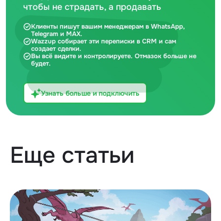
чтобы не страдать, а продавать
Клиенты пишут вашим менеджерам в WhatsApp,
Telegram и MAX.
Wazzup собирает эти переписки в CRM и сам
создает сделки.
Вы всё видите и контролируете. Отмазок больше не
будет.
Узнать больше и подключить
Еще статьи