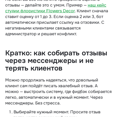
отзывы — делайте это с умом. Пример —
наш кейс
студии флористики Flowers Decor
. Клиент сначала
ставит оценку от 1 до 3. Если оценка 2 или 3, бот
автоматически присылает ссылку на отзовики. С
негативными клиентами связывается
администратор и решает конфликт.
Кратко: как собирать отзывы
через мессенджеры и не
терять клиентов
Можно продолжать надеяться, что довольный
клиент сам пойдёт писать хвалебный отзыв. А
можно — выстроить систему, где фидбэк собирается
легко, автоматически и в нужный момент. Через
мессенджеры. Без стресса.
Выбирайте нужный момент. Просите отзыв