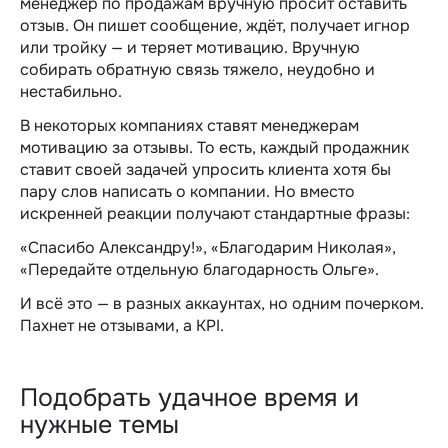
менеджер по продажам вручную просит оставить
отзыв. Он пишет сообщение, ждёт, получает игнор
или тройку — и теряет мотивацию. Вручную
собирать обратную связь тяжело, неудобно и
нестабильно.
В некоторых компаниях ставят менеджерам
мотивацию за отзывы. То есть, каждый продажник
ставит своей задачей упросить клиента хотя бы
пару слов написать о компании. Но вместо
искренней реакции получают стандартные фразы:
«Спасибо Александру!», «Благодарим Николая»,
«Передайте отдельную благодарность Ольге».
И всё это — в разных аккаунтах, но одним почерком.
Пахнет не отзывами, а KPI.
Подобрать удачное время и
нужные темы