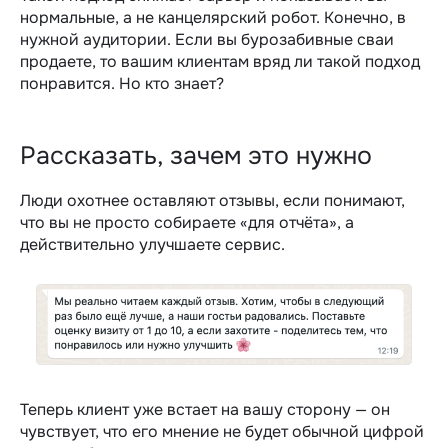
нормальные, а не канцелярский робот. Конечно, в
нужной аудитории. Если вы бурозабивные сваи
продаете, то вашим клиентам вряд ли такой подход
понравится. Но кто знает?
Рассказать, зачем это нужно
Люди охотнее оставляют отзывы, если понимают,
что вы не просто собираете «для отчёта», а
действительно улучшаете сервис.
Теперь клиент уже встает на вашу сторону — он
чувствует, что его мнение не будет обычной цифрой