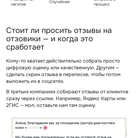
Случайная
негатив
процесс
Стоит ли просить отзывы на
отзовики — и когда это
сработает
Кому-то хватает действительно собрать просто
цифровую оценку или качественную. Другим —
сделать скрин отзыва в переписке, чтобы потом
выложить их в соцсетях.
В третьих компаниях собирают отзывы от клиентов
сразу через ссылки. Например, Яндекс Карты или
2ГИС — мол, оставьте нам там оценку.