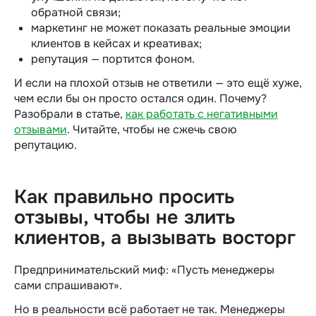
обратной связи;
маркетинг не может показать реальные эмоции
клиентов в кейсах и креативах;
репутация — портится фоном.
И если на плохой отзыв не ответили — это ещё хуже,
чем если бы он просто остался один. Почему?
Разобрали в статье,
как работать с негативными
отзывами
. Читайте, чтобы не сжечь свою
репутацию.
Как правильно просить
отзывы, чтобы не злить
клиентов, а вызывать восторг
Предпринимательский миф: «Пусть менеджеры
сами спрашивают».
Но в реальности всё работает не так. Менеджеры