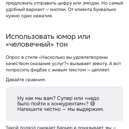
предложить отправить цифру или эмодзи. Но самый
удобный вариант — кнопки. От клиента буквально
нужно одно нажатие.
Использовать юмор или
«человечный» тон
Опрос в стиле «Насколько вы удовлетворены
качеством оказания услуг?» вызывает зевоту. А вот
попросить фидбэк с живым текстом — цепляет.
Давайте сравним.
Ну как мы вам? Супер или «надо
было пойти к конкурентам»? 😅
Напишите честно — мы выдержим.
Такой подход снижает барьер и показывает: вы —