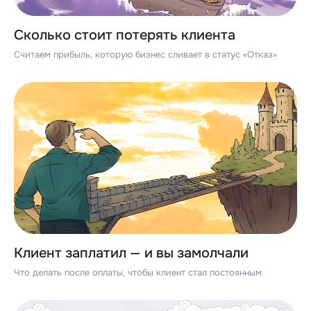
Сколько стоит потерять клиента
Считаем прибыль, которую бизнес сливает в статус «Отказ»
Клиент заплатил — и вы замолчали
Что делать после оплаты, чтобы клиент стал постоянным