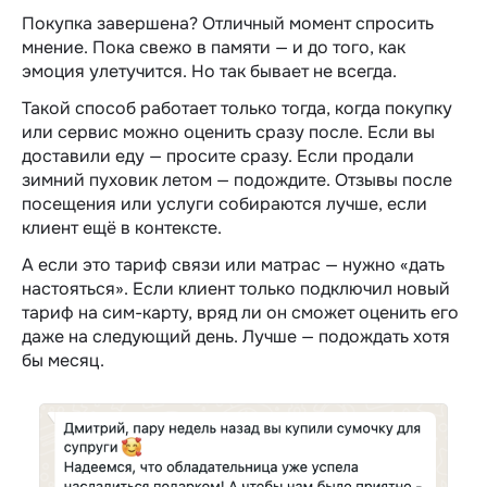
Покупка завершена? Отличный момент спросить
мнение. Пока свежо в памяти — и до того, как
эмоция улетучится. Но так бывает не всегда.
Такой способ работает только тогда, когда покупку
или сервис можно оценить сразу после. Если вы
доставили еду — просите сразу. Если продали
зимний пуховик летом — подождите. Отзывы после
посещения или услуги собираются лучше, если
клиент ещё в контексте.
А если это тариф связи или матрас — нужно «дать
настояться». Если клиент только подключил новый
тариф на сим-карту, вряд ли он сможет оценить его
даже на следующий день. Лучше — подождать хотя
бы месяц.