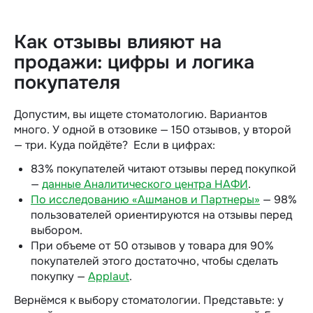
Как отзывы влияют на
продажи: цифры и логика
покупателя
Допустим, вы ищете стоматологию. Вариантов
много. У одной в отзовике — 150 отзывов, у второй
— три. Куда пойдёте?
Если в цифрах:
83% покупателей читают отзывы перед покупкой
—
данные Аналитического центра НАФИ
.
По исследованию «Ашманов и Партнеры»
— 98%
пользователей ориентируются на отзывы перед
выбором.
При объеме от 50 отзывов у товара для 90%
покупателей этого достаточно, чтобы сделать
покупку —
Applaut
.
Вернёмся к выбору стоматологии. Представьте: у