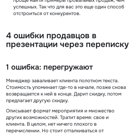
проще найти примеры провальных продаж, чем
успешных. Так что для вас это еще один способ
отстроиться от конкурентов.
4 ошибки продавцов в
презентации через переписку
1 ошибка: перегружают
Менеджер заваливает клиента полотном текста.
Стоимость упоминает где-то в начале, позже снова
возвращается к ней в конце. Дарит скидку, потом
предлагает другую скидку.
Описывает формат мероприятия и множество
других возможностей. Тратит время: свое и
клиента. В целом, нет ничего плохого в
перечислении. Но стоит отталкиваться от