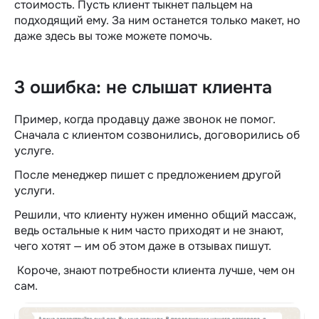
стоимость. Пусть клиент тыкнет пальцем на
подходящий ему. За ним останется только макет, но
даже здесь вы тоже можете помочь.
3 ошибка: не слышат клиента
Пример, когда продавцу даже звонок не помог.
Сначала с клиентом созвонились, договорились об
услуге.
После менеджер пишет с предложением другой
услуги.
Решили, что клиенту нужен именно общий массаж,
ведь остальные к ним часто приходят и не знают,
чего хотят — им об этом даже в отзывах пишут.
Короче, знают потребности клиента лучше, чем он
сам.