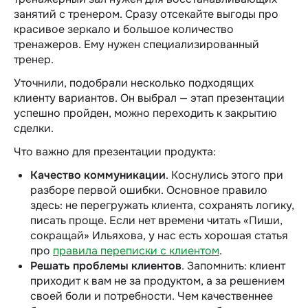
занятий с тренером. Сразу отсекайте выгоды про
красивое зеркало и большое количество
тренажеров. Ему нужен специализированный
тренер.
Уточнили, подобрали несколько подходящих
клиенту вариантов. Он выбрал — этап презентации
успешно пройден, можно переходить к закрытию
сделки.
Что важно для презентации продукта:
Качество коммуникации
. Коснулись этого при
разборе первой ошибки. Основное правило
здесь: не перегружать клиента, сохранять логику,
писать проще. Если нет времени читать «Пиши,
сокращай» Ильяхова, у нас есть хорошая статья
про
правила переписки с клиентом
.
Решать проблемы клиентов
. Запомнить: клиент
приходит к вам не за продуктом, а за решением
своей боли и потребности. Чем качественнее