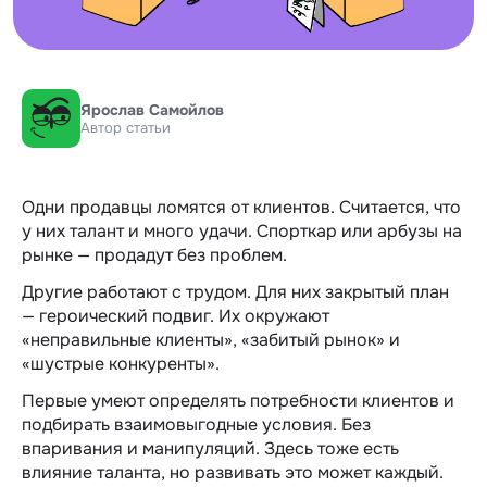
Ярослав Самойлов
Автор статьи
Одни продавцы ломятся от клиентов. Считается, что
у них талант и много удачи. Спорткар или арбузы на
рынке — продадут без проблем.
Другие работают с трудом. Для них закрытый план
— героический подвиг. Их окружают
«‎неправильные клиенты», «‎забитый рынок» и
«‎шустрые конкуренты».
Первые умеют определять потребности клиентов и
подбирать взаимовыгодные условия. Без
впаривания и манипуляций. Здесь тоже есть
влияние таланта, но развивать это может каждый.