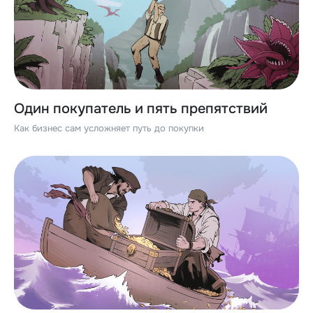
Один покупатель и пять препятствий
Как бизнес сам усложняет путь до покупки