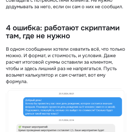
совпадать с потребностями клиента. Не нужно
додумывать за него, если он сам о них не сообщил.
4 ошибка: работают скриптами
там, где не нужно
В одном сообщении хотели охватить всё, что только
можно. И формат, и стоимость, и условия. Даже
расчет итоговой суммы оставили за клиентом,
чтобы и здесь лишний раз не напрягаться. Пусть
возьмет калькулятор и сам считает, вот ему
формула.