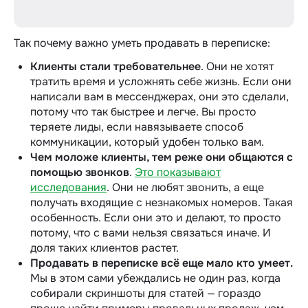
Так почему важно уметь продавать в переписке:
Клиенты стали требовательнее
. Они не хотят
тратить время и усложнять себе жизнь. Если они
написали вам в мессенджерах, они это сделали,
потому что так быстрее и легче. Вы просто
теряете лиды, если навязываете способ
коммуникации, который удобен только вам.
Чем моложе клиенты, тем реже они общаются с
помощью звонков
.
Это показывают
исследования
. Они не любят звонить, а еще
получать входящие с незнакомых номеров. Такая
особенность. Если они это и делают, то просто
потому, что с вами нельзя связаться иначе. И
доля таких клиентов растет.
Продавать в переписке всё еще мало кто умеет.
Мы в этом сами убеждались не один раз, когда
собирали скриншоты для статей — гораздо