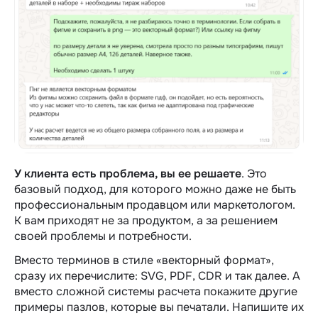
У клиента есть проблема, вы ее решаете
. Это
базовый подход, для которого можно даже не быть
профессиональным продавцом или маркетологом.
К вам приходят не за продуктом, а за решением
своей проблемы и потребности.
Вместо терминов в стиле «‎векторный формат»,
сразу их перечислите: SVG, PDF, CDR и так далее. А
вместо сложной системы расчета покажите другие
примеры пазлов, которые вы печатали. Напишите их