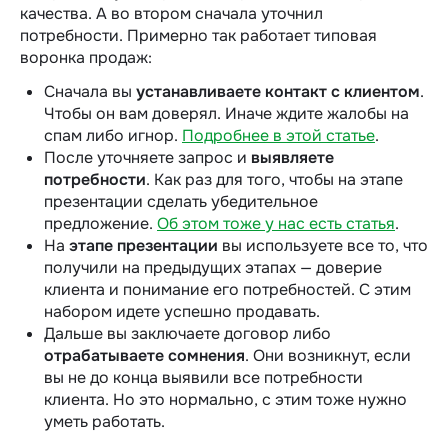
качества. А во втором сначала уточнил
потребности. Примерно так работает типовая
воронка продаж:
Сначала вы
устанавливаете контакт с клиентом
.
Чтобы он вам доверял. Иначе ждите жалобы на
спам либо игнор.
Подробнее в этой статье
.
После уточняете запрос и
выявляете
потребности
. Как раз для того, чтобы на этапе
презентации сделать убедительное
предложение.
Об этом тоже у нас есть статья
.
На
этапе презентации
вы используете все то, что
получили на предыдущих этапах — доверие
клиента и понимание его потребностей. С этим
набором идете успешно продавать.
Дальше вы заключаете договор либо
отрабатываете сомнения
. Они возникнут, если
вы не до конца выявили все потребности
клиента. Но это нормально, с этим тоже нужно
уметь работать.