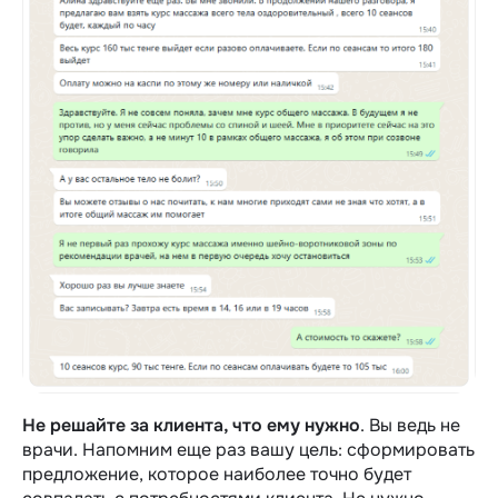
Не решайте за клиента, что ему нужно
. Вы ведь не
врачи. Напомним еще раз вашу цель: сформировать
предложение, которое наиболее точно будет