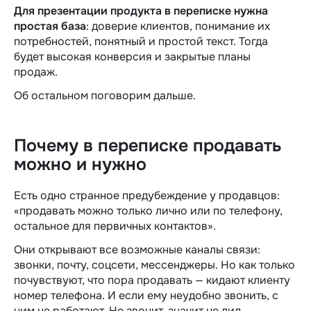
Для презентации продукта в переписке нужна
простая база
: доверие клиентов, понимание их
потребностей, понятный и простой текст. Тогда
будет высокая конверсия и закрытые планы
продаж.
Об остальном поговорим дальше.
Почему в переписке продавать
можно и нужно
Есть одно странное предубеждение у продавцов:
«продавать можно только лично или по телефону‎,
остальное для первичных контактов‎».
Они открывают все возможные каналы связи:
звонки, почту, соцсети, мессенджеры. Но как только
почувствуют, что пора продавать — кидают клиенту
номер телефона. И если ему неудобно звонить, с
ним не работают. Не звонит, значит не лид.