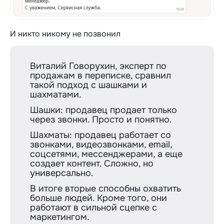
И никто никому не позвонил
Виталий Говорухин, эксперт по
продажам в переписке, сравнил
такой подход с шашками и
шахматами.
Шашки: продавец продает только
через звонки. Просто и понятно.
Шахматы: продавец работает со
звонками, видеозвонками, email,
соцсетями, мессенджерами, а еще
создает контент. Сложно, но
универсально.
В итоге вторые способны охватить
больше людей. Кроме того, они
работают в сильной сцепке с
маркетингом.