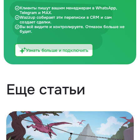
Клиенты пишут вашим менеджерам в WhatsApp,
Telegram и MAX.
Wazzup собирает эти переписки в CRM и сам
создает сделки.
Вы всё видите и контролируете. Отмазок больше не
будет.
Узнать больше и подключить
Еще статьи