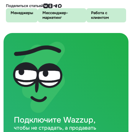
Поделиться статьей
Менеджеры
Мессенджер-
Работа с
маркетинг
клиентом
Подключите Wazzup,
чтобы не страдать, а продавать