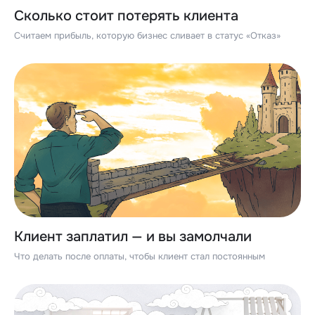
Сколько стоит потерять клиента
Считаем прибыль, которую бизнес сливает в статус «Отказ»
Клиент заплатил — и вы замолчали
Что делать после оплаты, чтобы клиент стал постоянным