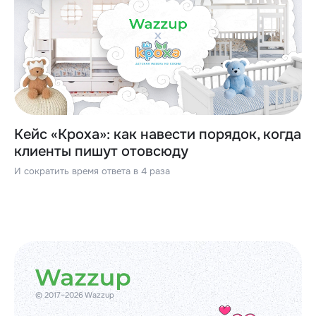
Кейс «Кроха»: как навести порядок, когда
клиенты пишут отовсюду
И сократить время ответа в 4 раза
© 2017–2026 Wazzup