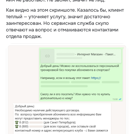
Как видно на этом скриншоте. Казалось бы, клиент
теплый — уточняет услугу, значит достаточно
заинтересован. Но сервисная служба скупо
отвечают на вопрос и отмахиваются контактами
отдела продаж.