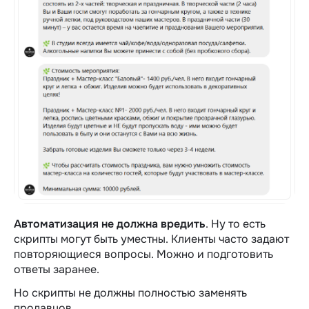
Автоматизация не должна вредить
. Ну то есть
скрипты могут быть уместны. Клиенты часто задают
повторяющиеся вопросы. Можно и подготовить
ответы заранее.
Но скрипты не должны полностью заменять
продавцов.