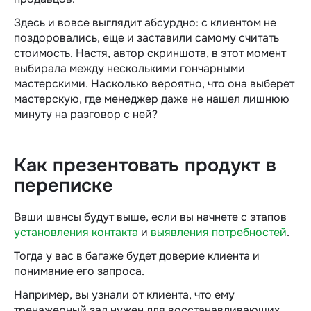
Здесь и вовсе выглядит абсурдно: с клиентом не
поздоровались, еще и заставили самому считать
стоимость. Настя, автор скриншота, в этот момент
выбирала между несколькими гончарными
мастерскими. Насколько вероятно, что она выберет
мастерскую, где менеджер даже не нашел лишнюю
минуту на разговор с ней?
Как презентовать продукт в
переписке
Ваши шансы будут выше, если вы начнете с этапов
установления контакта
и
выявления потребностей
.
Тогда у вас в багаже будет доверие клиента и
понимание его запроса.
Например, вы узнали от клиента, что ему
тренажерный зал нужен для восстанавливающих