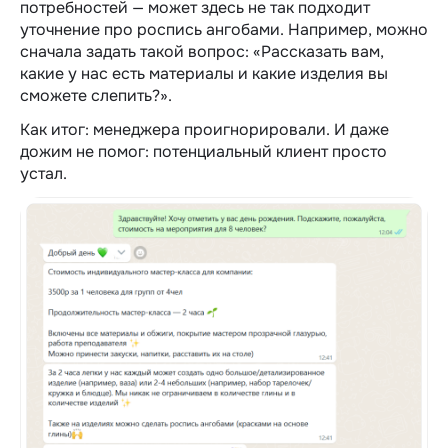
потребностей — может здесь не так подходит
уточнение про роспись ангобами. Например, можно
сначала задать такой вопрос: «Рассказать вам,
какие у нас есть материалы и какие изделия вы
сможете слепить?».
Как итог: менеджера проигнорировали. И даже
дожим не помог: потенциальный клиент просто
устал.