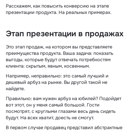
Расскажем, как повысить конверсию на этапе
презентации продукта. На реальных примерах.
Этап презентации в продажах
Это этап продаж, на котором вы представляете
преимущества продукта. Ваша задача: показать
выгоды, которые будут отвечать потребностям
клиента: скрытым, явным, косвенным.
Например, неправильно: это самый лучший и
дешевый арбуз на рынке. Вы другой такой не
найдете.
Правильно: вам нужен арбуз на юбилей? Подойдет
вот этот, он у меня самый большой. Гости
посмотрят, с круглыми глазами весь день сидеть
будут. На всех хватит, доесть не смогут.
В первом случае продавец представил абстрактные