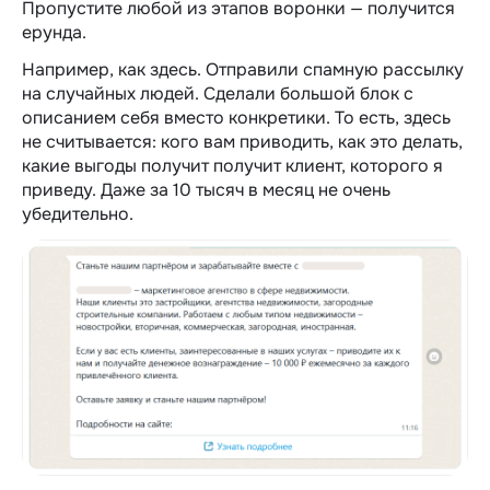
Пропустите любой из этапов воронки — получится
ерунда.
Например, как здесь. Отправили спамную рассылку
на случайных людей. Сделали большой блок с
описанием себя вместо конкретики. То есть, здесь
не считывается: кого вам приводить, как это делать,
какие выгоды получит получит клиент, которого я
приведу. Даже за 10 тысяч в месяц не очень
убедительно.