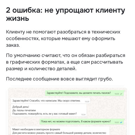
2 ошибка: не упрощают клиенту
жизнь
Клиенту не помогают разобраться в технических
особенностях, которые мешают ему оформить
заказ.
По умолчанию считают, что он обязан разбираться
в графических форматах, а еще сам рассчитывать
размер и количество деталей.
Последнее сообщение вовсе выглядит грубо.