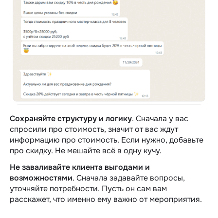
Сохраняйте структуру и логику
. Сначала у вас
спросили про стоимость, значит от вас ждут
информацию про стоимость. Если нужно, добавьте
про скидку. Не мешайте всё в одну кучу.
Не заваливайте клиента выгодами и
возможностями
. Сначала задавайте вопросы,
уточняйте потребности. Пусть он сам вам
расскажет, что именно ему важно от мероприятия.