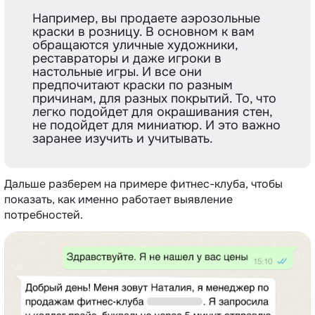
Например, вы продаете аэрозольные
краски в розницу. В основном к вам
обращаются уличные художники,
реставраторы и даже игроки в
настольные игры. И все они
предпочитают краски по разным
причинам, для разных покрытий. То, что
легко подойдет для окрашивания стен,
не подойдет для миниатюр. И это важно
заранее изучить и учитывать.
Дальше разберем на примере фитнес-клуба, чтобы
показать, как именно работает выявление
потребностей.