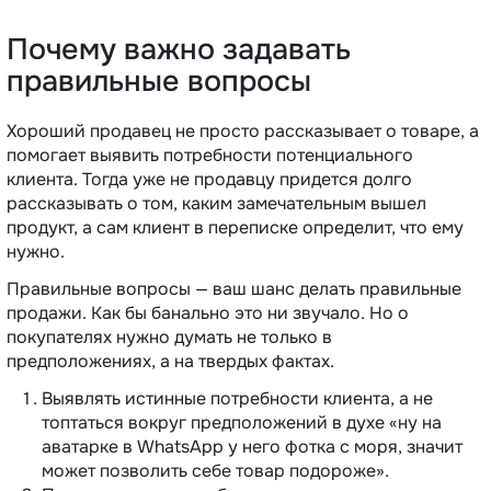
Почему важно задавать
правильные вопросы
Хороший продавец не просто рассказывает о товаре, а
помогает выявить потребности потенциального
клиента. Тогда уже не продавцу придется долго
рассказывать о том, каким замечательным вышел
продукт, а сам клиент в переписке определит, что ему
нужно.
Правильные вопросы — ваш шанс делать правильные
продажи. Как бы банально это ни звучало. Но о
покупателях нужно думать не только в
предположениях, а на твердых фактах.
Выявлять истинные потребности клиента, а не
топтаться вокруг предположений в духе «ну на
аватарке в WhatsApp у него фотка с моря, значит
может позволить себе товар подороже».