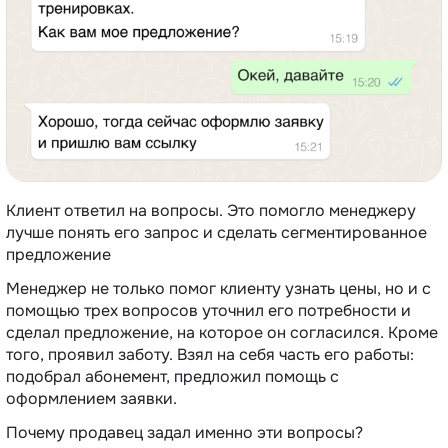
Клиент ответил на вопросы. Это помогло менеджеру
лучше понять его запрос и сделать сегментированное
предложение
Менеджер не только помог клиенту узнать цены, но и с
помощью трех вопросов уточнил его потребности и
сделал предложение, на которое он согласился. Кроме
того, проявил заботу. Взял на себя часть его работы:
подобрал абонемент, предложил помощь с
оформлением заявки.
Почему продавец задал именно эти вопросы?