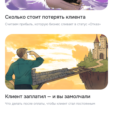
Сколько стоит потерять клиента
Считаем прибыль, которую бизнес сливает в статус «Отказ»
Клиент заплатил — и вы замолчали
Что делать после оплаты, чтобы клиент стал постоянным