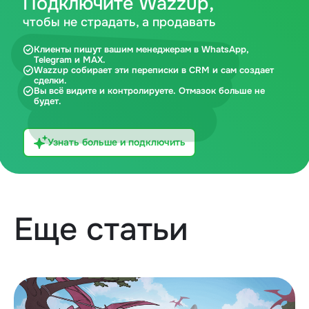
Подключите Wazzup,
чтобы не страдать, а продавать
Клиенты пишут вашим менеджерам в WhatsApp,
Telegram и MAX.
Wazzup собирает эти переписки в CRM и сам создает
сделки.
Вы всё видите и контролируете. Отмазок больше не
будет.
Узнать больше и подключить
Еще статьи