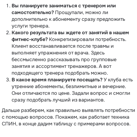
Вы планируете заниматься с тренером или
самостоятельно?
Прощупали, можно ли
дополнительно к абонементу сразу предложить
услуги тренера.
Какого результата вы ждете от занятий в нашем
фитнес-клубе?
Конкретизировали потребность.
Клиент восстанавливается после травмы и
выполняет упражнения от врача. Здесь
бессмысленно рассказывать про групповые
занятия и ассортимент тренажеров. А вот
подходящего тренера подобрать можно.
В какое время планируете посещать?
У клуба есть
утренние абонементы, безлимитные и вечерние.
Они отличаются по цене. Задали вопрос и смогли
сразу подобрать лучший из вариантов.
Дальше разберем, как правильно выявлять потребности
с помощью вопросов. Покажем, как работает техника
СПИН, в конце дадим таблицу с примерами вопросов.