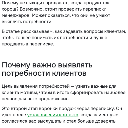
Почему не выходит продавать, когда продукт так
хорош? Возможно, стоит проверить переписки
менеджеров. Может оказаться, что они не умеют
выявлять потребности.
В статье рассказываем, как задавать вопросы клиентам,
чтобы точнее понимать их потребности и лучше
продавать в переписке.
Почему важно выявлять
потребности клиентов
Цель выявления потребностей — узнать важные для
клиента мотивы, чтобы в итоге сформировать наиболее
ценное для него предложение.
Это второй этап воронки продаж через переписку. Он
идет после
установления контакта
, когда клиент уже
согласился вас выслушать и стал больше доверять.