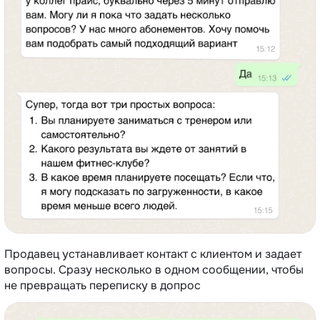
Продавец устанавливает контакт с клиентом и задает
вопросы. Сразу несколько в одном сообщении, чтобы
не превращать переписку в допрос