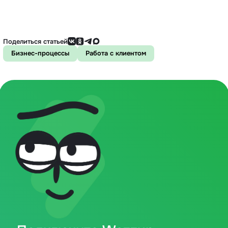
Поделиться статьей
Бизнес-процессы
Работа с клиентом