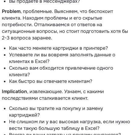
Вы продаете в мессенджерах?
Problem
, проблемные. Выясняем, что беспокоит
клиента. Находим проблемы и его скрытые
потребности. Отталкиваемся от ответов на
ситуационные вопросы, но стоит подготовить хотя бы
2-3 вопроса заранее.
Как часто меняете картриджи в принтере?
Успеваете ли вы вовремя заполнять данные о
клиентах в Excel?
Сколько вам обходится привлечение одного
клиента?
Как быстро вы отвечаете клиентам?
Implication
, извлекающие. Узнаем, с какими
последствиями сталкивается клиент.
Сколько вы тратите на покупку и замену
картриджей?
Не слишком ли у вас высокая нагрузка, если нужно
вести такую большую таблицу в Excel?
Всегда ли ваши затраты на рекламу окупаются?