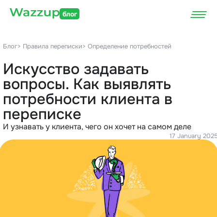
блог
Блог
> Правила переписки
> Определение потребностей
Искусство задавать
вопросы. Как выявлять
потребности клиента в
переписке
И узнавать у клиента, чего он хочет на самом деле
17 January 202