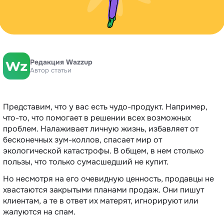
Редакция Wazzup
Автор статьи
Представим, что у вас есть чудо-продукт. Например,
что-то, что помогает в решении всех возможных
проблем. Налаживает личную жизнь, избавляет от
бесконечных зум-коллов, спасает мир от
экологической катастрофы. В общем, в нем столько
пользы, что только сумасшедший не купит.
Но несмотря на его очевидную ценность, продавцы не
хвастаются закрытыми планами продаж. Они пишут
клиентам, а те в ответ их матерят, игнорируют или
жалуются на спам.