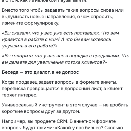
а о том, как из неловкой паузы выйти.
Вместо того чтобы задавать такие вопросы снова или
выдумывать новые направления, о чем спросить,
измените формулировку.
«Вы сказали, что у вас уже есть поставщик. Что вам
нравится в работе с ним? А что бы вам хотелось
улучшить в его работе?»
«Вы говорите, что у вас всё в порядке с продажами. Что
вы делаете для увеличения потока клиентов?»
Беседа — это диалог, а не допрос
Когда продавец задает вопросы в формате анкеты,
переписка превращается в допросный лист, а клиент
теряет интерес.
Универсальный инструмент в этом случае — не дробить
короткие вопросы друг за другом.
Например, вы продаете CRM. В анкетном формате
вопросы будут такими: «Какой у вас бизнес? Сколько