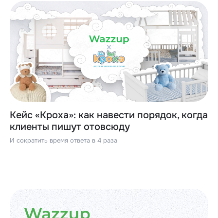
Кейс «Кроха»: как навести порядок, когда
клиенты пишут отовсюду
И сократить время ответа в 4 раза