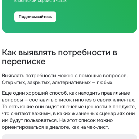
клиентский сервис в чатах
Подписывайтесь
Как выявлять потребности в
переписке
Выявлять потребности можно с помощью вопросов.
Открытых, закрытых, альтернативных — любых.
Еще один хороший способ, как находить правильные
вопросы — составить список гипотез о своих клиентах.
То есть какие они видят ключевые ценности в продукте,
что считают важным, в каких жизненных сценариях они
им будут пользоваться. На этот список можно
ориентироваться в диалоге, как на чек-лист.