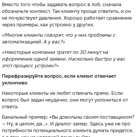
Вместо того чтобы задавать вопрос в лоб, сначала
обозначьте контекст. Так клиенту проще ответить, и он
не почувствует давления. Хорошо работает сравнение
через примеры, как устроено у других.
«Многие клиенты говорят, что у них проблемы с
автоматизацией. А у вас?»
«Некоторые компании тратят по 30 минут на
оформление одной заявки. Насколько быстро у вас
этот процесс устроен?»
Перефразируйте вопрос, если клиент отвечает
уклончиво
Некоторые клиенты не любят отвечать прямо. Если
вопрос был задан неудачно, они могут уклониться от
ответа.
Банальный пример: «Вы довольны своим поставщиком?
— Ну, в целом, да…». И диалог замер. Здесь уже не про
потребности потенциального клиента думать придется,