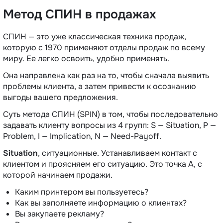
Метод СПИН в продажах
СПИН — это уже классическая техника продаж,
которую с 1970 применяют отделы продаж по всему
миру. Ее легко освоить, удобно применять.
Она направлена как раз на то, чтобы сначала выявить
проблемы клиента, а затем привести к осознанию
выгоды вашего предложения.
Суть метода СПИН (SPIN) в том, чтобы последовательно
задавать клиенту вопросы из 4 групп: S — Situation, P —
Problem, I — Implication, N — Need-Payoff.
Situation
, ситуационные. Устанавливаем контакт с
клиентом и проясняем его ситуацию. Это точка А, с
которой начинаем продажи.
Каким принтером вы пользуетесь?
Как вы заполняете информацию о клиентах?
Вы закупаете рекламу?