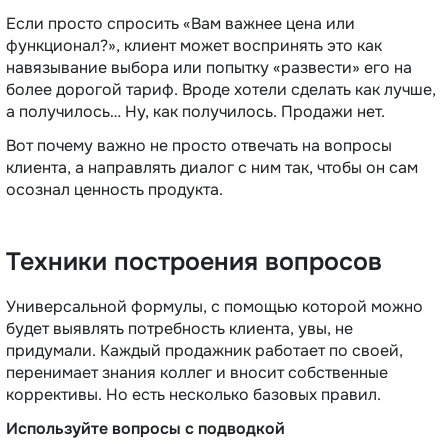
Если просто спросить «Вам важнее цена или
функционал?», клиент может воспринять это как
навязывание выбора или попытку «развести» его на
более дорогой тариф. Вроде хотели сделать как лучше,
а получилось… Ну, как получилось. Продажи нет.
Вот почему важно не просто отвечать на вопросы
клиента, а направлять диалог с ним так, чтобы он сам
осознал ценность продукта.
Техники построения вопросов
Универсальной формулы, с помощью которой можно
будет выявлять потребность клиента, увы, не
придумали. Каждый продажник работает по своей,
перенимает знания коллег и вносит собственные
коррективы. Но есть несколько базовых правил.
Используйте вопросы с подводкой