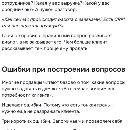
сотрудников? Какая у вас выручка? Какой у вас
средний чек?» А нужен разговор.
«Как сейчас происходит работа с заявками? Есть CRM
или всё ведется вручную?»
Главное правило: правильный вопрос развивает
диалог, а не закрывает его. Чем больше клиент
рассказывает, тем проще ему продать.
Ошибки при построении вопросов
Многие продавцы читают базово о том, какие вопросы
нужно задавать и думают: «Вот сейчас выявим все
потребности клиента».
И делают ошибки. Потому что есть тонкая грань —
нужно еще не раздражать клиента.
Три коротких ошибки. Запоминаем и проверяем себя.