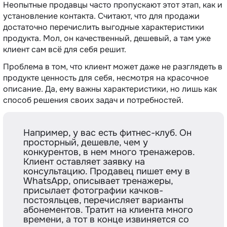
Неопытные продавцы часто пропускают этот этап, как и
установление контакта. Считают, что для продажи
достаточно перечислить выгодные характеристики
продукта. Мол, он качественный, дешевый, а там уже
клиент сам всё для себя решит.
Проблема в том, что клиент может даже не разглядеть в
продукте ценность для себя, несмотря на красочное
описание. Да, ему важны характеристики, но лишь как
способ решения своих задач и потребностей.
Например, у вас есть фитнес-клуб. Он
просторный, дешевле, чем у
конкурентов, в нем много тренажеров.
Клиент оставляет заявку на
консультацию. Продавец пишет ему в
WhatsApp, описывает тренажеры,
присылает фотографии качков-
постояльцев, перечисляет варианты
абонементов. Тратит на клиента много
времени, а тот в конце извиняется со