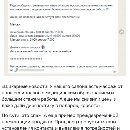
«Шикарные новости! У нашего салона есть массаж от
профессионалов с медицинским образованием и
большим стажем работы. А еще мы снизили цены и
даже дали диагностику в подарок, красота‎».
По сути, это спам. А еще пример преждевременной
презентации продукта. Продавец пропустил этапы
установления контакта и выявления потребностей и