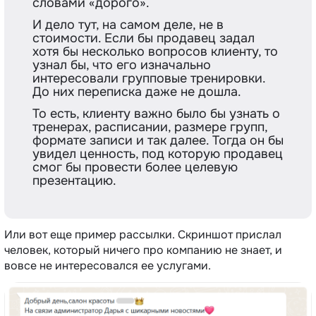
словами «‎дорого».
И дело тут, на самом деле, не в
стоимости. Если бы продавец задал
хотя бы несколько вопросов клиенту, то
узнал бы, что его изначально
интересовали групповые тренировки.
До них переписка даже не дошла.
То есть, клиенту важно было бы узнать о
тренерах, расписании, размере групп,
формате записи и так далее. Тогда он бы
увидел ценность, под которую продавец
смог бы провести более целевую
презентацию.
Или вот еще пример рассылки. Скриншот прислал
человек, который ничего про компанию не знает, и
вовсе не интересовался ее услугами.