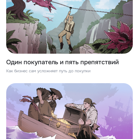
Один покупатель и пять препятствий
Как бизнес сам усложняет путь до покупки