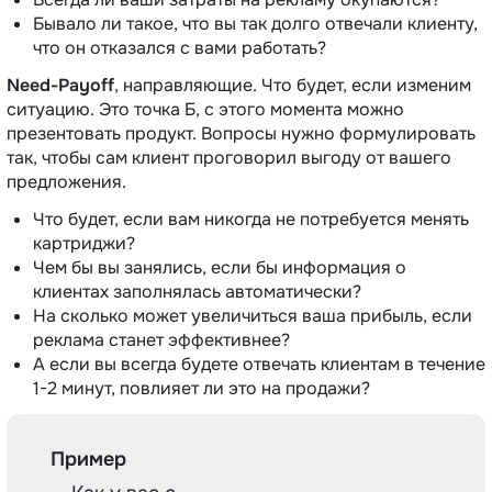
Бывало ли такое, что вы так долго отвечали клиенту,
что он отказался с вами работать?
Need-Payoff
, направляющие. Что будет, если изменим
ситуацию. Это точка Б, с этого момента можно
презентовать продукт. Вопросы нужно формулировать
так, чтобы сам клиент проговорил выгоду от вашего
предложения.
Что будет, если вам никогда не потребуется менять
картриджи?
Чем бы вы занялись, если бы информация о
клиентах заполнялась автоматически?
На сколько может увеличиться ваша прибыль, если
реклама станет эффективнее?
А если вы всегда будете отвечать клиентам в течение
1-2 минут, повлияет ли это на продажи?
Пример