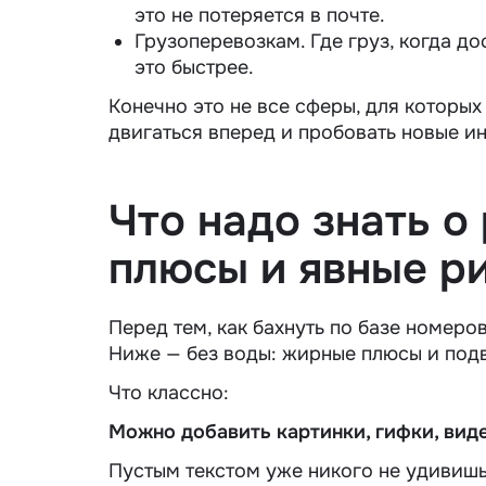
это не потеряется в почте.
Грузоперевозкам. Где груз, когда до
это быстрее.
Конечно это не все сферы, для которых
двигаться вперед и пробовать новые и
Что надо знать о
плюсы и явные р
Перед тем, как бахнуть по базе номеро
Ниже — без воды: жирные плюсы и по
Что классно:
Можно добавить картинки, гифки, вид
Пустым текстом уже никого не удивишь