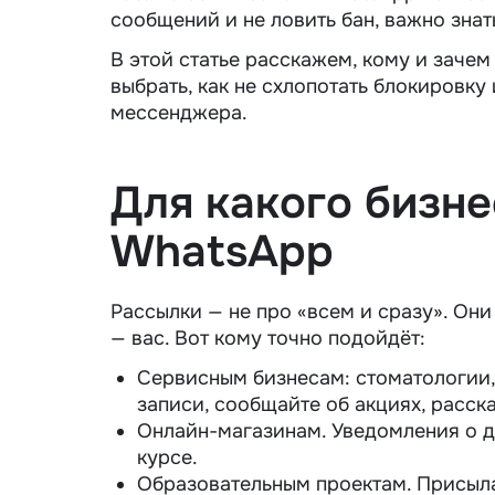
сообщений
и не ловить бан, важно знат
В этой статье расскажем, кому и зачем
выбрать, как не схлопотать блокировку
мессенджера.
Для какого бизн
WhatsApp
Рассылки — не про «всем и сразу». Они
— вас. Вот кому точно подойдёт:
Сервисным бизнесам: стоматологии
записи, сообщайте об акциях, расска
Онлайн-магазинам. Уведомления о до
курсе.
Образовательным проектам. Присыла