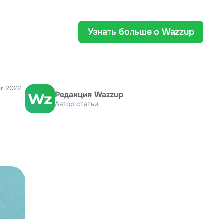
Узнать больше о Wazzup
r 2022
Редакция Wazzup
Автор статьи