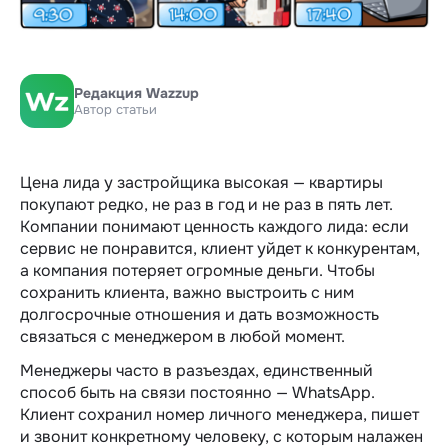
Редакция Wazzup
Автор статьи
Цена лида у застройщика высокая — квартиры
покупают редко, не раз в год и не раз в пять лет.
Компании понимают ценность каждого лида: если
сервис не понравится, клиент уйдет к конкурентам,
а компания потеряет огромные деньги. Чтобы
сохранить клиента, важно выстроить с ним
долгосрочные отношения и дать возможность
связаться с менеджером в любой момент.
Менеджеры часто в разъездах, единственный
способ быть на связи постоянно — WhatsApp.
Клиент сохранил номер личного менеджера, пишет
и звонит конкретному человеку, с которым налажен