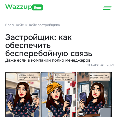
блог
Блог
> Кейсы
> Кейс застройщика
Застройщик: как
обеспечить
бесперебойную связь
Даже если в компании полно менеджеров
11 February 2021