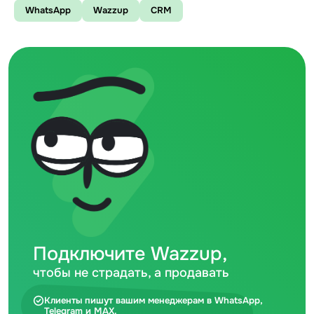
WhatsApp
Wazzup
CRM
Подключите Wazzup,
чтобы не страдать, а продавать
Клиенты пишут вашим менеджерам в WhatsApp,
Telegram и MAX.