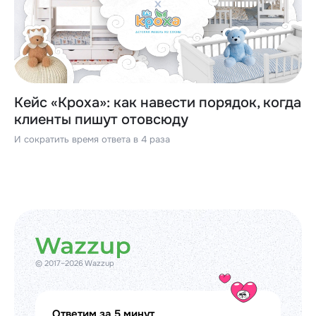
Кейс «Кроха»: как навести порядок, когда
клиенты пишут отовсюду
И сократить время ответа в 4 раза
© 2017–2026 Wazzup
Ответим за 5 минут