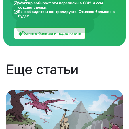
Wazzup собирает эти переписки в CRM и сам
создает сделки.
Вы всё видите и контролируете. Отмазок больше не
будет.
Узнать больше и подключить
Еще статьи