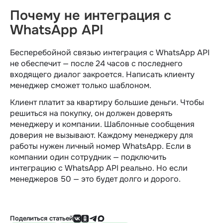
Почему не интеграция с
WhatsApp API
Бесперебойной связью интеграция с WhatsApp API
не обеспечит — после 24 часов с последнего
входящего диалог закроется. Написать клиенту
менеджер сможет только шаблоном.
Клиент платит за квартиру большие деньги. Чтобы
решиться на покупку, он должен доверять
менеджеру и компании. Шаблонные сообщения
доверия не вызывают. Каждому менеджеру для
работы нужен личный номер WhatsApp. Если в
компании один сотрудник — подключить
интеграцию с WhatsApp API реально. Но если
менеджеров 50 — это будет долго и дорого.
Поделиться статьей