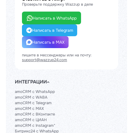
Проверьте поддержку Wazzup в деле
Написать в WhatsApp
Написать в Telegram
Написать в MAX
пишите в мессенджеры или на почту:
support@wazzup24.com
ИНТЕГРАЦИИ
amoCRM с WhatsApp
amoCRM с WABA
amoCRM с Telegram
amoCRM с MAX
amoCRM с ВКонтакте
amoCRM с ЦИАН
amoCRM с Instagram*
Битрикс24 с WhatsApp