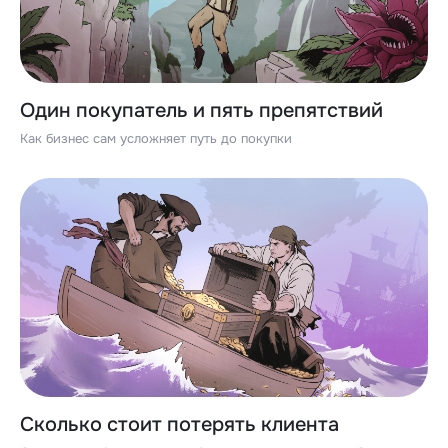
Один покупатель и пять препятствий
Как бизнес сам усложняет путь до покупки
Сколько стоит потерять клиента