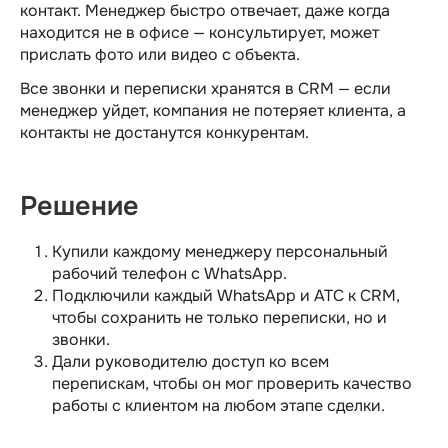
контакт. Менеджер быстро отвечает, даже когда
находится не в офисе — консультирует, может
прислать фото или видео с объекта.
Все звонки и переписки хранятся в CRM — если
менеджер уйдет, компания не потеряет клиента, а
контакты не достанутся конкурентам.
Решение
Купили каждому менеджеру персональный
рабочий телефон с WhatsApp.
Подключили каждый WhatsApp и АТС к CRM,
чтобы сохранить не только переписки, но и
звонки.
Дали руководителю доступ ко всем
перепискам, чтобы он мог проверить качество
работы с клиентом на любом этапе сделки.