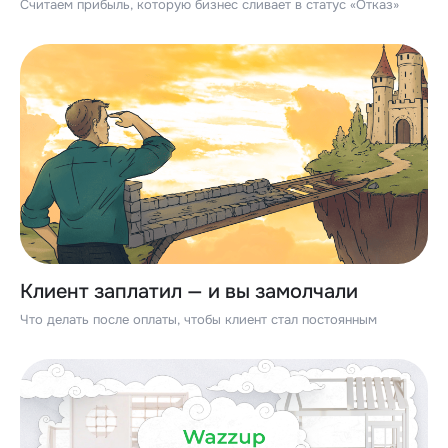
Считаем прибыль, которую бизнес сливает в статус «Отказ»
Клиент заплатил — и вы замолчали
Что делать после оплаты, чтобы клиент стал постоянным