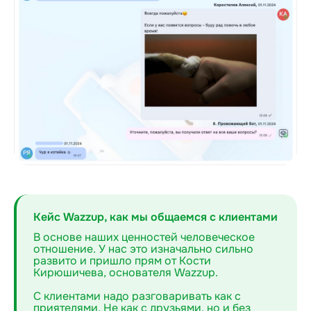
Кейс Wazzup, как мы общаемся с клиентами
В основе наших ценностей человеческое
отношение. У нас это изначально сильно
развито и пришло прям от Кости
Кирюшичева, основателя Wazzup.
С клиентами надо разговаривать как с
приятелями. Не как с друзьями, но и без