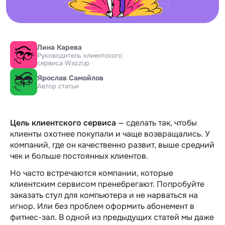
Лина Карева
Руководитель клиентского
сервиса Wazzup
Ярослав Самойлов
Автор статьи
Цель клиентского сервиса
— сделать так, чтобы
клиенты охотнее покупали и чаще возвращались. У
компаний, где он качественно развит, выше средний
чек и больше постоянных клиентов.
Но часто встречаются компании, которые
клиентским сервисом пренебрегают. Попробуйте
заказать стул для компьютера и не нарваться на
игнор. Или без проблем оформить абонемент в
фитнес-зал. В одной из предыдущих статей мы даже