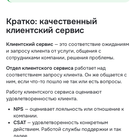
Кратко: качественный
клиентский сервис
Клиентский сервис
— это соответствие ожиданиям
и запросу клиента от услуги, общения с
сотрудниками компании, решения проблемы.
Отдел клиентского сервиса
работает над
соответствием запросу клиента. Он же общается с
ним, если что-то пошло не так или есть вопросы.
Работу клиентского сервиса оценивают
удовлетворенностью клиента
.
NPS
— оценивает лояльность или отношение к
компании.
CSAT
— удовлетворенность конкретным
действием. Работой службы поддержки и так
далее.