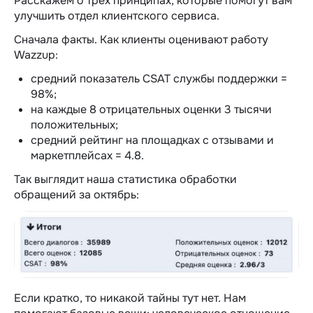
Расскажем о трех принципах, которые помогут вам
улучшить отдел клиентского сервиса.
Сначала факты. Как клиенты оценивают работу
Wazzup:
средний показатель CSAT службы поддержки =
98%;
на каждые 8 отрицательных оценки 3 тысячи
положительных;
средний рейтинг на площадках с отзывами и
маркетплейсах = 4.8.
Так выглядит наша статистика обработки
обращений за октябрь:
Если кратко, то никакой тайны тут нет. Нам