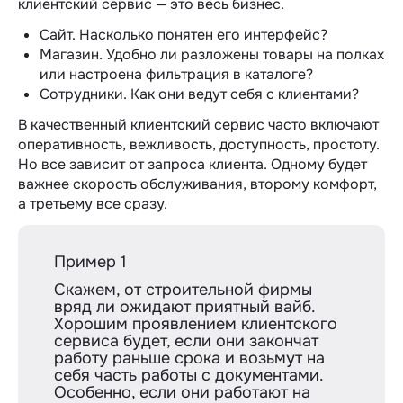
клиентский сервис — это весь бизнес.
Сайт. Насколько понятен его интерфейс?
Магазин. Удобно ли разложены товары на полках
или настроена фильтрация в каталоге?
Сотрудники. Как они ведут себя с клиентами?
В качественный клиентский сервис часто включают
оперативность, вежливость, доступность, простоту.
Но все зависит от запроса клиента. Одному будет
важнее скорость обслуживания, второму комфорт,
а третьему все сразу.
Пример 1
Скажем, от строительной фирмы
вряд ли ожидают приятный вайб.
Хорошим проявлением клиентского
сервиса будет, если они закончат
работу раньше срока и возьмут на
себя часть работы с документами.
Особенно, если они работают на