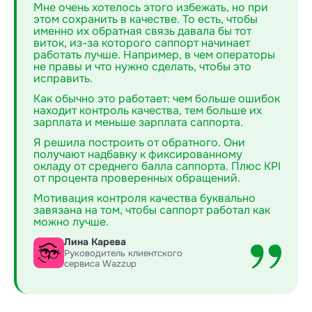
Мне очень хотелось этого избежать, но при
этом сохранить в качестве. То есть, чтобы
именно их обратная связь давала бы тот
виток, из-за которого саппорт начинает
работать лучше. Например, в чем операторы
не правы и что нужно сделать, чтобы это
исправить.
Как обычно это работает: чем больше ошибок
находит контроль качества, тем больше их
зарплата и меньше зарплата саппорта.
Я решила построить от обратного. Они
получают надбавку к фиксированному
окладу от среднего балла саппорта. Плюс KPI
от процента проверенных обращений.
Мотивация контроля качества буквально
завязана на том, чтобы саппорт работал как
можно лучше.
Лина Карева
Руководитель клиентского
сервиса Wazzup