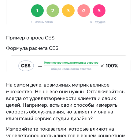
Пример опроса CES
Формула расчета CES:
На самом деле, возможных метрик великое
множество. Но не все они нужны. Отталкивайтесь
всегда от удовлетворенности клиента и своих
целей. Например, есть свои способы измерять
скорость обслуживания, но влияет ли она на
клиентский сервис студии дизайна?
Измеряйте те показатели, которые влияют на
удовлетворенность клиентов в вашем конкретном