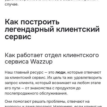
случае.
Как построить
легендарный клиентский
сервис
Как работает отдел клиентского
сервиса Wazzup
Наш главный ресурс — это
люди
, которые отвечают
за клиентский сервис. Их цель та же: удовлетворить
запрос клиента, который возникает на любом этапе
его пути — от знакомства с продуктом до
послепродажного обслуживания.
Они помогают решать проблемы, отвечают на
вопросы и даже продают. Например, если клиент не