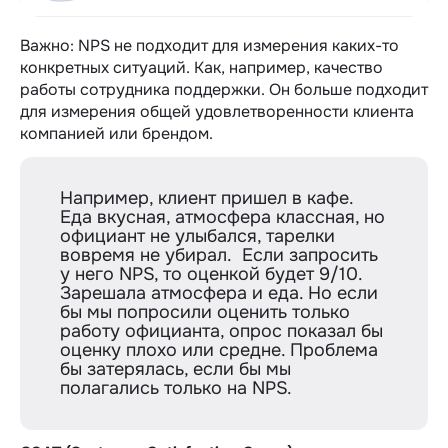
Важно: NPS не подходит для измерения каких-то
конкретных ситуаций. Как, например, качество
работы сотрудника поддержки. Он больше подходит
для измерения общей удовлетворенности клиента
компанией или брендом.
Например, клиент пришел в кафе.
Еда вкусная, атмосфера классная, но
официант не улыбался, тарелки
вовремя не убирал. Если запросить
у него NPS, то оценкой будет 9/10.
Зарешала атмосфера и еда. Но если
бы мы попросили оценить только
работу официанта, опрос показал бы
оценку плохо или средне. Проблема
бы затерялась, если бы мы
полагались только на NPS.