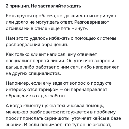
2 принцип. Не заставляйте ждать
Есть другая проблема, когда клиента игнорируют
или долго не могут дать ответ. Разговаривают
отбивками в стиле «‎еще пять минут».
Нам этого удалось избежать с помощью системы
распределения обращений.
Как только клиент написал, ему отвечает
специалист первой линии. Он уточняет запрос и
дальше либо работает с ним сам, либо направляет
на других специалистов.
Например, если ему задают вопрос о продукте,
интересуются тарифом — он перенаправляет
обращение в отдел заботы.
А когда клиенту нужна техническая помощь,
менеджер разбирается: погружается в проблему,
просит прислать скриншоты, уточняет кейсы в базе
знаний. И если понимает, что тут он не эксперт,