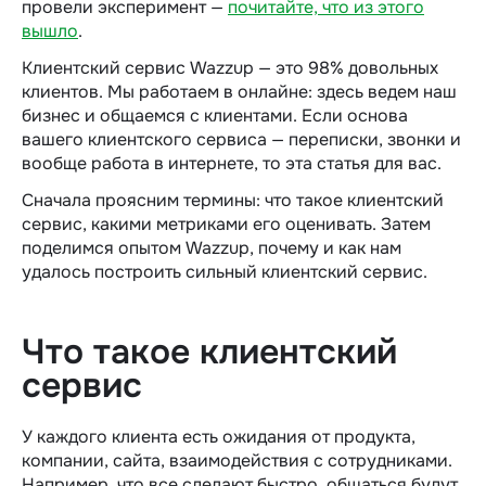
провели эксперимент —
почитайте, что из этого
вышло
.
Клиентский сервис Wazzup — это 98% довольных
клиентов. Мы работаем в онлайне: здесь ведем наш
бизнес и общаемся с клиентами. Если основа
вашего клиентского сервиса — переписки, звонки и
вообще работа в интернете, то эта статья для вас.
Сначала проясним термины: что такое клиентский
сервис, какими метриками его оценивать. Затем
поделимся опытом Wazzup, почему и как нам
удалось построить сильный клиентский сервис.
Что такое клиентский
сервис
У каждого клиента есть ожидания от продукта,
компании, сайта, взаимодействия с сотрудниками.
Например, что все сделают быстро, общаться будут