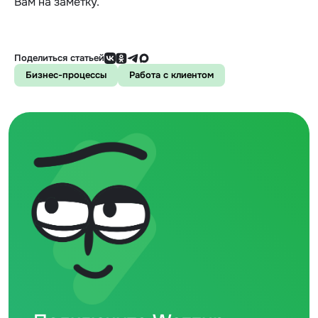
Вам на заметку.
Поделиться статьей
Бизнес-процессы
Работа с клиентом