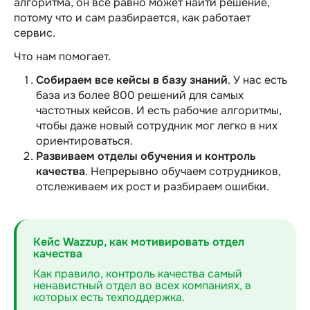
алгоритма, он все равно может найти решение,
потому что и сам разбирается, как работает
сервис.
Что нам помогает.
Собираем все кейсы в базу знаний
. У нас есть
база из более 800 решений для самых
частотных кейсов. И есть рабочие алгоритмы,
чтобы даже новый сотрудник мог легко в них
ориентироваться.
Развиваем отделы обучения и контроль
качества
. Непрерывно обучаем сотрудников,
отслеживаем их рост и разбираем ошибки.
Кейс Wazzup, как мотивировать отдел
качества
Как правило, контроль качества самый
ненавистный отдел во всех компаниях, в
которых есть техподдержка.