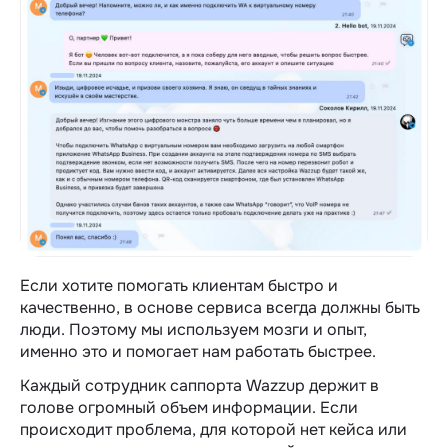
Если хотите помогать клиентам быстро и
качественно, в основе сервиса всегда должны быть
люди. Поэтому мы используем мозги и опыт,
именно это и помогает нам работать быстрее.
Каждый сотрудник саппорта Wazzup держит в
голове огромный объем информации. Если
происходит проблема, для которой нет кейса или