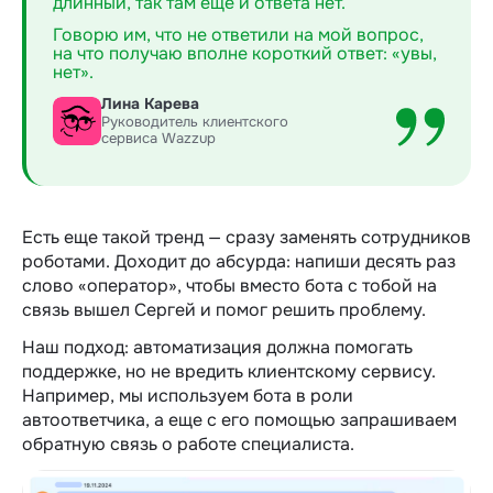
длинный, так там еще и ответа нет.
Говорю им, что не ответили на мой вопрос,
на что получаю вполне короткий ответ: «‎увы,
нет».
Лина Карева
Руководитель клиентского
сервиса Wazzup
Есть еще такой тренд — сразу заменять сотрудников
роботами. Доходит до абсурда: напиши десять раз
слово «‎оператор», чтобы вместо бота с тобой на
связь вышел Сергей и помог решить проблему.
Наш подход: автоматизация должна помогать
поддержке, но не вредить клиентскому сервису.
Например, мы используем бота в роли
автоответчика, а еще с его помощью запрашиваем
обратную связь о работе специалиста.