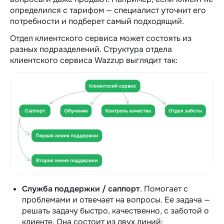
определился с тарифом — специалист уточнит его
потребности и подберет самый подходящий.
Отдел клиентского сервиса может состоять из
разных подразделений.
Структура отдела
клиентского сервиса Wazzup выглядит так:
Служба поддержки / саппорт
. Помогает с
проблемами и отвечает на вопросы. Ее задача —
решать задачу быстро, качественно, с заботой о
клиенте. Она состоит из двух линий: