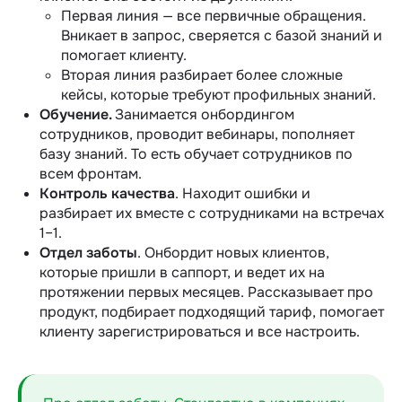
Первая линия — все первичные обращения.
Вникает в запрос, сверяется с базой знаний и
помогает клиенту.
Вторая линия разбирает более сложные
кейсы, которые требуют профильных знаний.
Обучение.
Занимается онбордингом
сотрудников, проводит вебинары, пополняет
базу знаний. То есть обучает сотрудников по
всем фронтам.
Контроль качества
. Находит ошибки и
разбирает их вместе с сотрудниками на встречах
1–1.
Отдел заботы
. Онбордит новых клиентов,
которые пришли в саппорт, и ведет их на
протяжении первых месяцев. Рассказывает про
продукт, подбирает подходящий тариф, помогает
клиенту зарегистрироваться и все настроить.