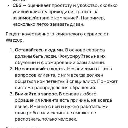
CES
— оценивает простоту и удобство, сколько
усилий клиенту приходится тратить на
взаимодействие с компанией. Например,
насколько легко заказать диван.
Рецепт качественного клиентского сервиса от
Wazzup.
Оставайтесь людьми
. В основе сервиса
должны быть люди. Фокусируйтесь на их
обучении и формировании базы знаний.
Не заставляйте ждать
. Независимо от типа
вопросов клиента, с ним всегда должен
общаться компетентный специалист. Поможет
система распределения обращений.
Вникайте в запрос.
В основе любого
обращения клиента есть причина, не всегда
явная. Именно с ней и нужно работать. Ни
один робот или скрипт не сможет ее
распознать, только человек.