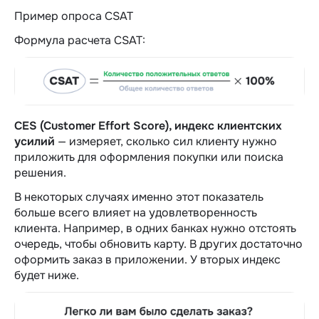
Пример опроса CSAT
Формула расчета CSAT:
CES (Customer Effort Score), индекс клиентских
усилий
— измеряет, сколько сил клиенту нужно
приложить для оформления покупки или поиска
решения.
В некоторых случаях именно этот показатель
больше всего влияет на удовлетворенность
клиента. Например, в одних банках нужно отстоять
очередь, чтобы обновить карту. В других достаточно
оформить заказ в приложении. У вторых индекс
будет ниже.