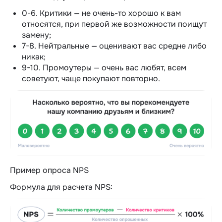
0-6. Критики — не очень-то хорошо к вам
относятся, при первой же возможности поищут
замену;
7-8. Нейтральные — оценивают вас средне либо
никак;
9-10. Промоутеры — очень вас любят, всем
советуют, чаще покупают повторно.
Пример опроса NPS
Формула для расчета NPS: