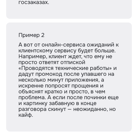
госзаказах.
Пример 2
А вот от онлайн-сервиса ожиданий к
клиентскому сервису будет больше.
Например, клиент ждет, что ему не
просто ответят отпиской
«Проводятся технические работы» и
дадут промокод после упавшего на
несколько минут приложения, а
искренне попросят прощения и
объяснят кратко и просто, в чем
проблема. А если после починки еще
и картинку забавную в конце
разговора скинут — неожиданно, но
кайф.