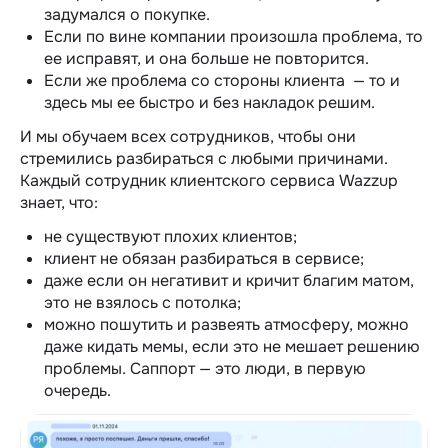
задумался о покупке.
Если по вине компании произошла проблема, то
ее исправят, и она больше не повторится.
Если же проблема со стороны клиента — то и
здесь мы ее быстро и без накладок решим.
И мы обучаем всех сотрудников, чтобы они
стремились разбираться с любыми причинами.
Каждый сотрудник клиентского сервиса Wazzup
знает, что:
не существуют плохих клиентов;
клиент не обязан разбираться в сервисе;
даже если он негативит и кричит благим матом,
это не взялось с потолка;
можно пошутить и развеять атмосферу, можно
даже кидать мемы, если это не мешает решению
проблемы. Саппорт — это люди, в первую
очередь.