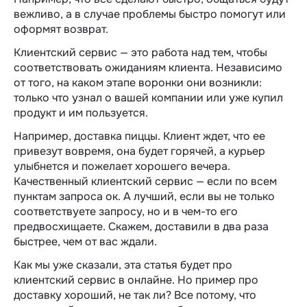
вежливо, а в случае проблемы быстро помогут или
оформят возврат.
Клиентский сервис — это работа над тем, чтобы
соответствовать ожиданиям клиента. Независимо
от того, на каком этапе воронки они возникли:
только что узнал о вашей компании или уже купил
продукт и им пользуется.
Например, доставка пиццы. Клиент ждет, что ее
привезут вовремя, она будет горячей, а курьер
улыбнется и пожелает хорошего вечера.
Качественный клиентский сервис — если по всем
пунктам запроса ок. А лучший, если вы не только
соответствуете запросу, но и в чем-то его
предвосхищаете. Скажем, доставили в два раза
быстрее, чем от вас ждали.
Как мы уже сказали, эта статья будет про
клиентский сервис в онлайне. Но пример про
доставку хороший, не так ли? Все потому, что