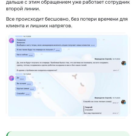
дальше с этим обращением уже работает сотрудник
второй линии.
Все происходит бесшовно, без потери времени для
клиента и лишних напрягов.