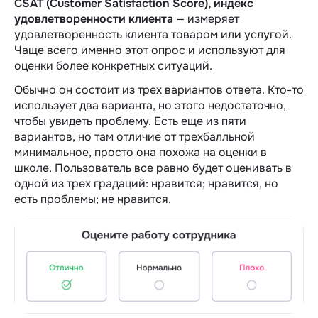
CSAT (Customer Satisfaction Score), индекс
удовлетворенности клиента
— измеряет
удовлетворенность клиента товаром или услугой.
Чаще всего именно этот опрос и используют для
оценки более конкретных ситуаций.
Обычно он состоит из трех вариантов ответа. Кто-то
использует два варианта, но этого недостаточно,
чтобы увидеть проблему. Есть еще из пяти
вариантов, но там отличие от трехбалльной
минимальное, просто она похожа на оценки в
школе. Пользователь все равно будет оценивать в
одной из трех градаций: нравится; нравится, но
есть проблемы; не нравится.