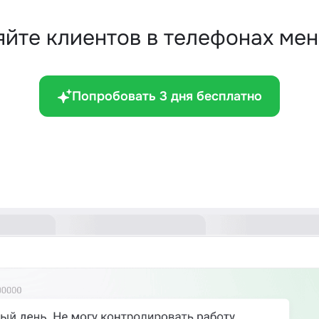
ряйте клиентов в телефонах ме
Попробовать 3 дня бесплатно