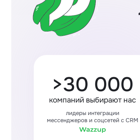
>30 000
компаний выбирают нас
лидеры интеграции
мессенджеров и соцсетей с CRM