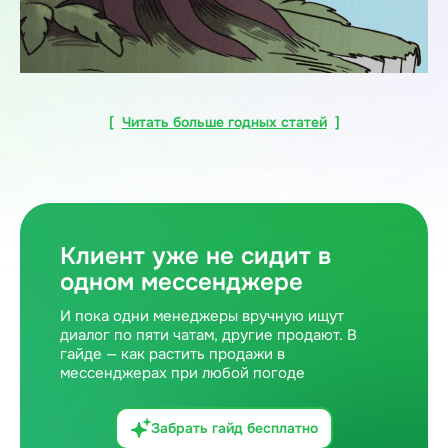
[
Читать больше годных статей
]
Клиент уже не сидит в
одном мессенджере
И пока одни менеджеры вручную ищут
диалог по пяти чатам, другие продают. В
гайде — как растить продажи в
мессенджерах при любой погоде
Забрать гайд бесплатно