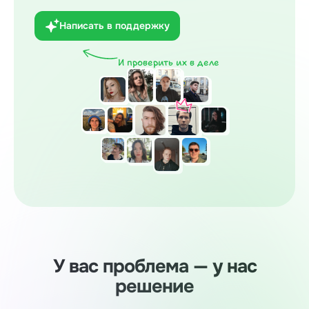
Написать в поддержку
И проверить их в деле
У вас проблема — у нас
решение