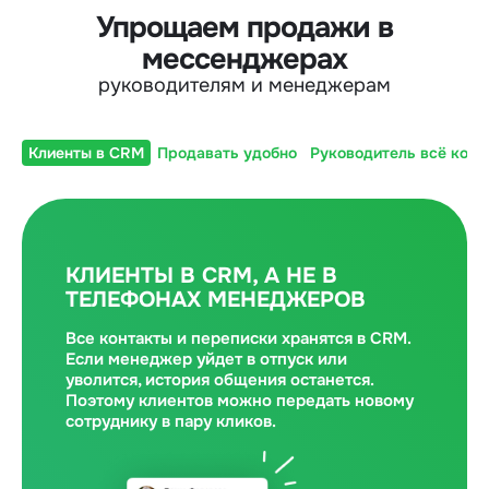
Упрощаем продажи в
мессенджерах
руководителям и менеджерам
Клиенты в CRM
Продавать удобно
Руководитель всё конт
КЛИЕНТЫ В CRM, А НЕ В
ТЕЛЕФОНАХ МЕНЕДЖЕРОВ
Все контакты и переписки хранятся в CRM.
Если менеджер уйдет в отпуск или
уволится, история общения останется.
Поэтому клиентов можно передать новому
сотруднику в пару кликов.