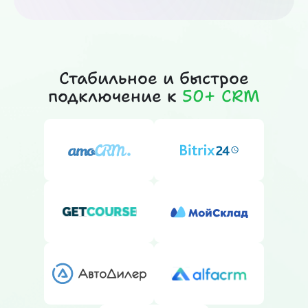
Стабильное и быстрое
подключение к
50+ CRM