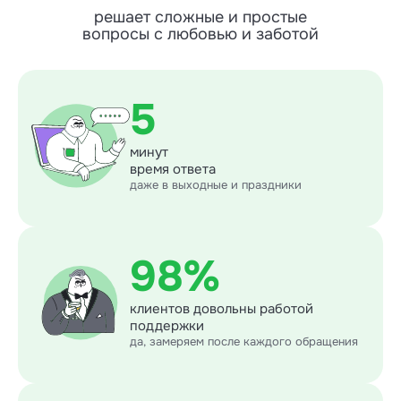
решает сложные и простые
вопросы с любовью и заботой
5
минут
время ответа
даже в выходные и праздники
98%
клиентов довольны работой
поддержки
да, замеряем после каждого обращения