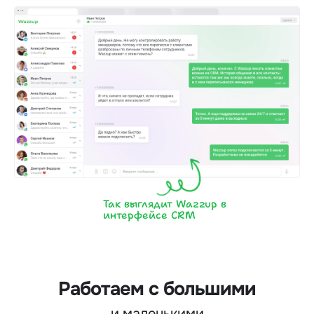
Так выглядит Wazzup в
интерфейсе CRM
Работаем с большими
и маленькими