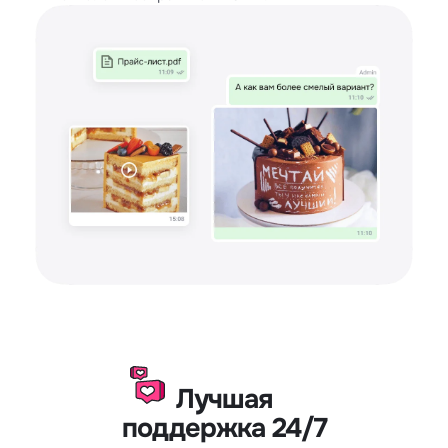
Лучшая
поддержка 24/7