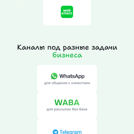
Каналы под разные задачи
бизнеса