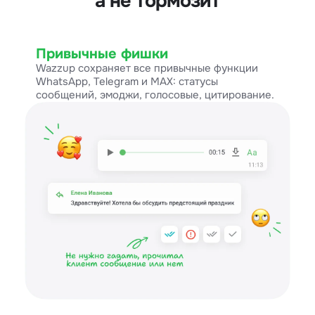
а не тормозит
Привычные фишки
Wazzup сохраняет все привычные функции
WhatsApp, Telegram и MAX: статусы
сообщений, эмоджи, голосовые, цитирование.