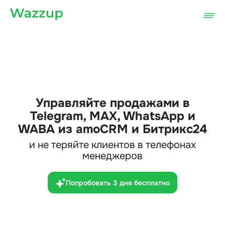
Управляйте продажами в
Telegram, MAX, WhatsApp и
WABA из amoCRM и Битрикс24
и не теряйте клиентов в телефонах
менеджеров
Попробовать 3 дня бесплатно