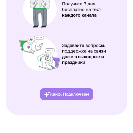
Получите 3 дня
бесплатно на тест
каждого
канала
Задавайте вопросы:
поддержка на связи
даже в выходные и
праздники
Кайф. Подключаем