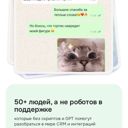
50+ людей, а не роботов в
поддержке
которые без скриптов и GPT помогут
разобраться в мире CRM и интеграций