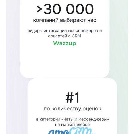
>30 000
компаний выбирают нас
лидеры интеграции мессенджеров и
соцсетей с CRM
#1
по количеству оценок
в категории «Чаты и мессенджеры»
на маркетплейсе