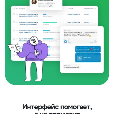
Интерфейс помогает,