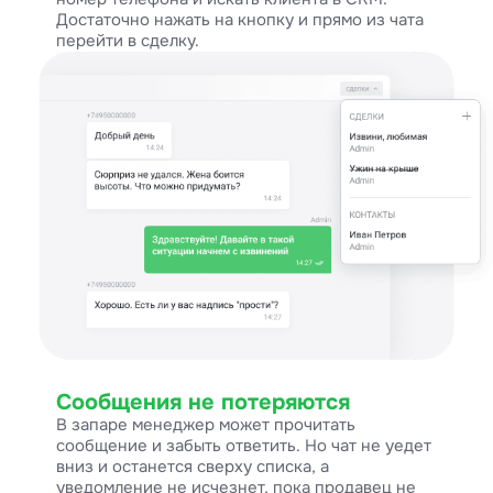
Достаточно нажать на кнопку и прямо из чата
перейти в сделку.
Сообщения не потеряются
В запаре менеджер может прочитать
сообщение и забыть ответить. Но чат не уедет
вниз и останется сверху списка, а
уведомление не исчезнет, пока продавец не