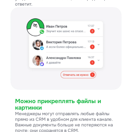
ответит.
Можно прикреплять файлы и
картинки
Менеджеры могут отправлять любые файлы
прямо из CRM в удобном для клиента канале.
Важные документы больше не потеряются на
почте: они сохранятся в CRM.