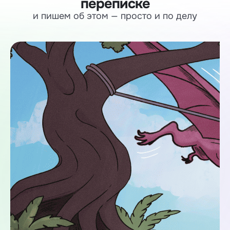
переписке
и пишем об этом — просто и по делу