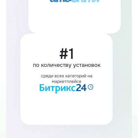
#1
по количеству установок
среди всех категорий на
маркетплейсе