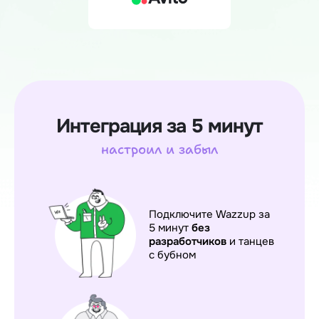
Интеграция за 5 минут
настроил и забыл
Подключите Wazzup за
5 минут
без
разработчиков
и танцев
с бубном