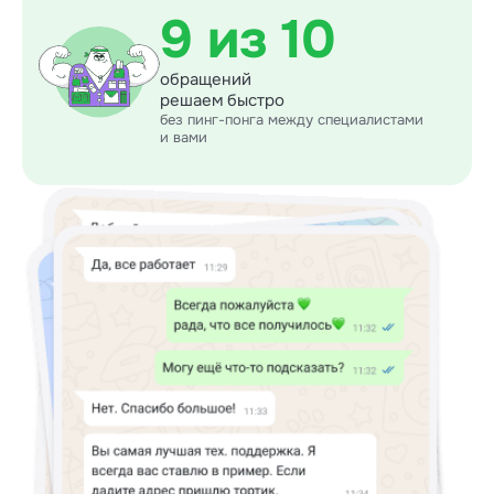
9 из 10
обращений
решаем быстро
без пинг-понга между специалистами
и вами