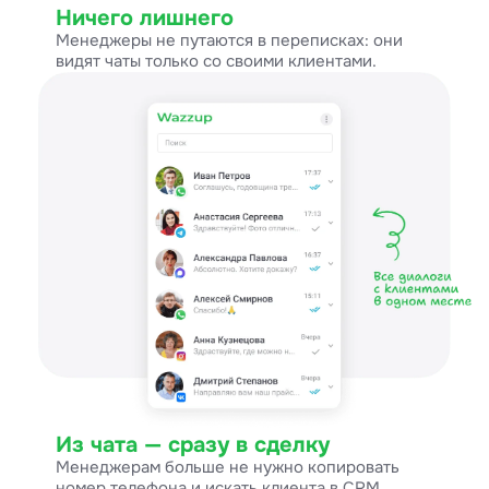
Ничего лишнего
Менеджеры не путаются в переписках: они
видят чаты только со своими клиентами.
Из чата — сразу в сделку
Менеджерам больше не нужно копировать
номер телефона и искать клиента в CRM.