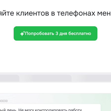
ряйте клиентов в телефонах ме
Попробовать 3 дня бесплатно