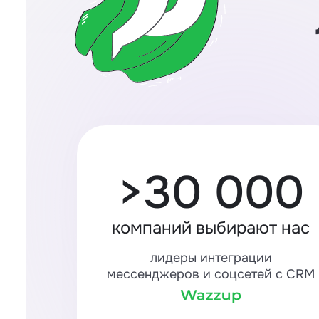
>30 000
компаний выбирают нас
лидеры интеграции
мессенджеров и соцсетей с CRM