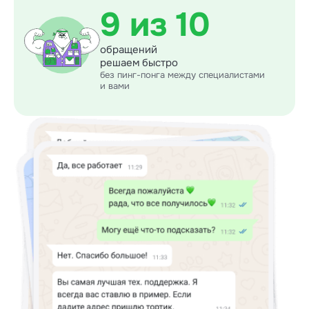
9 из 10
обращений
решаем быстро
без пинг-понга между специалистами
и вами