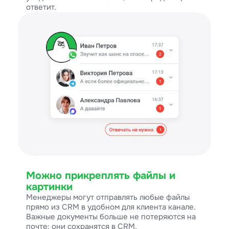
ответит.
Можно прикреплять файлы и
картинки
Менеджеры могут отправлять любые файлы
прямо из CRM в удобном для клиента канале.
Важные документы больше не потеряются на
почте: они сохранятся в CRM.