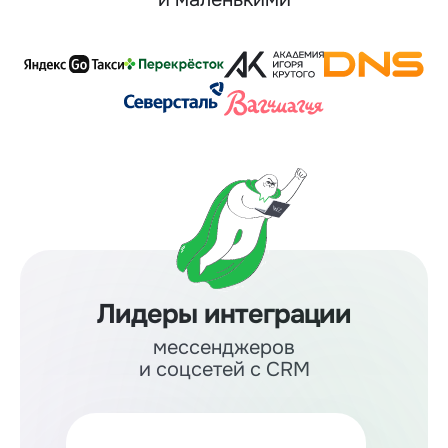
Лидеры интеграции
мессенджеров
и соцсетей с CRM