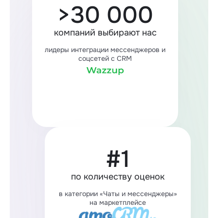
>30 000
компаний выбирают нас
лидеры интеграции мессенджеров и
соцсетей с CRM
#1
по количеству оценок
в категории «Чаты и мессенджеры»
на маркетплейсе