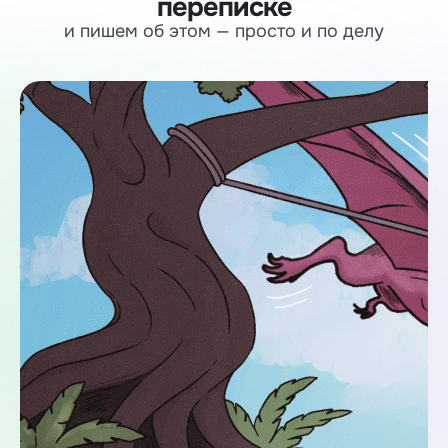
переписке
и пишем об этом — просто и по делу