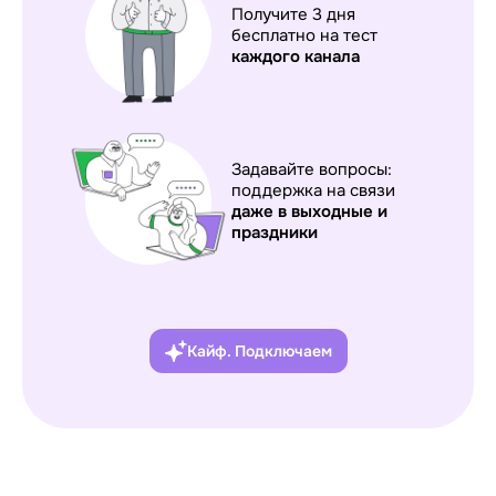
Получите 3 дня
бесплатно на тест
каждого
канала
Задавайте вопросы:
поддержка на связи
даже в выходные и
праздники
Кайф. Подключаем