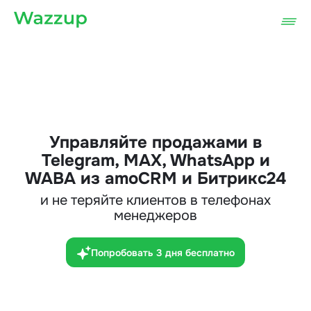
Управляйте продажами в
Telegram, MAX, WhatsApp и
WABA из amoCRM и Битрикс24
и не теряйте клиентов в телефонах
менеджеров
Попробовать 3 дня бесплатно