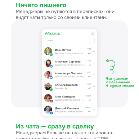
Ничего лишнего
Менеджеры не путаются в переписках: они
видят чаты только со своими клиентами.
Из чата — сразу в сделку
Менеджерам больше не нужно копировать
номер телефона и искать клиента в CRM.