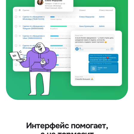
Интерфейс помогает,