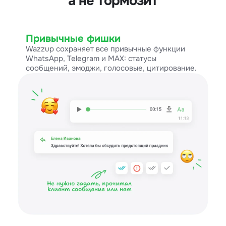
а не тормозит
Привычные фишки
Wazzup сохраняет все привычные функции
WhatsApp, Telegram и MAX: статусы
сообщений, эмоджи, голосовые, цитирование.