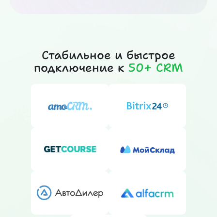
Стабильное и быстрое
подключение к
50+ CRM