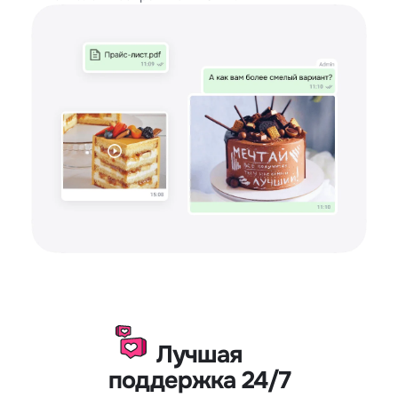
Лучшая
поддержка 24/7