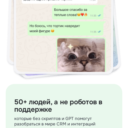
50+ людей, а не роботов в
поддержке
которые без скриптов и GPT помогут
разобраться в мире CRM и интеграций