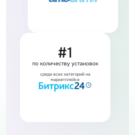
#1
по количеству установок
среди всех категорий на
маркетплейсе