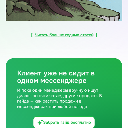
[
Читать больше годных статей
]
Клиент уже не сидит в
одном мессенджере
И пока одни менеджеры вручную ищут
диалог по пяти чатам, другие продают. В
гайде — как растить продажи в
мессенджерах при любой погоде
Забрать гайд бесплатно