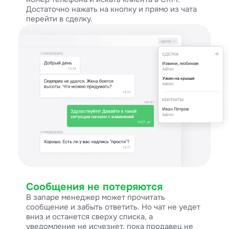
Достаточно нажать на кнопку и прямо из чата
перейти в сделку.
Сообщения не потеряются
В запаре менеджер может прочитать
сообщение и забыть ответить. Но чат не уедет
вниз и останется сверху списка, а
уведомление не исчезнет, пока продавец не