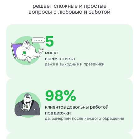
решает сложные и простые
вопросы с любовью и заботой
5
минут
время ответа
даже в выходные и праздники
98%
клиентов довольны работой
поддержки
да, замеряем после каждого обращения