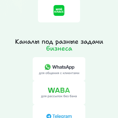
Каналы под разные задачи
бизнеса