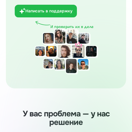
Написать в поддержку
И проверить их в деле
У вас проблема — у нас
решение