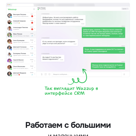
Так выглядит Wazzup в
интерфейсе CRM
Работаем с большими
и маленькими