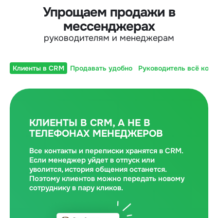
Упрощаем продажи в
мессенджерах
руководителям и менеджерам
Клиенты в CRM
Продавать удобно
Руководитель всё конт
КЛИЕНТЫ В CRM, А НЕ В
ТЕЛЕФОНАХ МЕНЕДЖЕРОВ
Все контакты и переписки хранятся в CRM.
Если менеджер уйдет в отпуск или
уволится, история общения останется.
Поэтому клиентов можно передать новому
сотруднику в пару кликов.