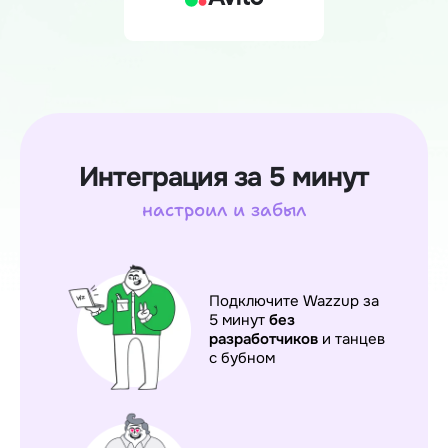
Интеграция за 5 минут
настроил и забыл
Подключите Wazzup за
5 минут
без
разработчиков
и танцев
с бубном