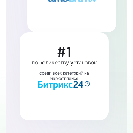
#1
по количеству установок
среди всех категорий на
маркетплейсе