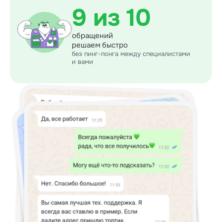
9 из 10
обращений
решаем быстро
без пинг-понга между специалистами
и вами