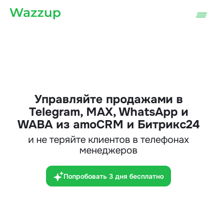
Управляйте продажами в
Telegram, MAX, WhatsApp и
WABA из amoCRM и Битрикс24
и не теряйте клиентов в телефонах
менеджеров
Попробовать 3 дня бесплатно