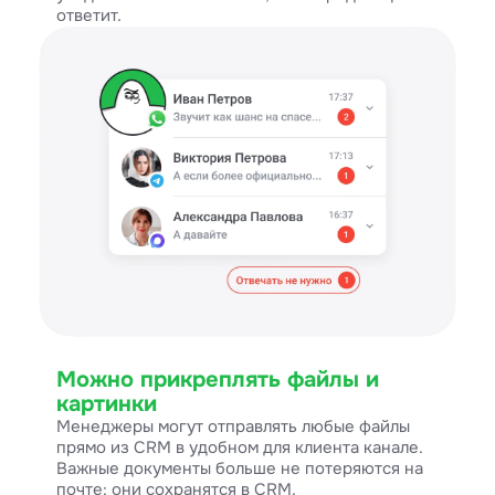
ответит.
Можно прикреплять файлы и
картинки
Менеджеры могут отправлять любые файлы
прямо из CRM в удобном для клиента канале.
Важные документы больше не потеряются на
почте: они сохранятся в CRM.