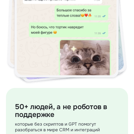
50+ людей, а не роботов в
поддержке
которые без скриптов и GPT помогут
разобраться в мире CRM и интеграций