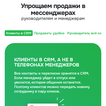
Упрощаем продажи в
мессенджерах
руководителям и менеджерам
Клиенты в CRM
Продавать удобно
Руководитель всё конт
КЛИЕНТЫ В CRM, А НЕ В
ТЕЛЕФОНАХ МЕНЕДЖЕРОВ
Все контакты и переписки хранятся в CRM.
Если менеджер уйдет в отпуск или
уволится, история общения останется.
Поэтому клиентов можно передать новому
сотруднику в пару кликов.