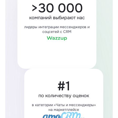
>30 000
компаний выбирают нас
лидеры интеграции мессенджеров и
соцсетей с CRM
#1
по количеству оценок
в категории «Чаты и мессенджеры»
на маркетплейсе