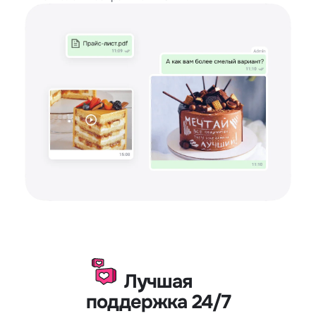
Лучшая
поддержка 24/7