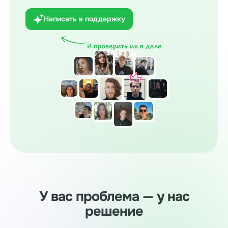
Написать в поддержку
И проверить их в деле
У вас проблема — у нас
решение