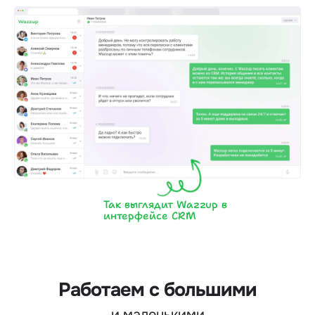
Так выглядит Wazzup в
интерфейсе CRM
Работаем с большими
и маленькими