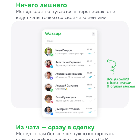
Ничего лишнего
Менеджеры не путаются в переписках: они
видят чаты только со своими клиентами.
Из чата — сразу в сделку
Менеджерам больше не нужно копировать
номер телефона и искать клиента в CRM.