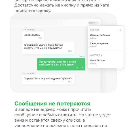
Достаточно нажать на кнопку и прямо из чата
перейти в сделку.
Сообщения не потеряются
В запаре менеджер может прочитать
сообщение и забыть ответить. Но чат не уедет
вниз и останется сверху списка, а
уведомление не исчезнет, пока продавец не