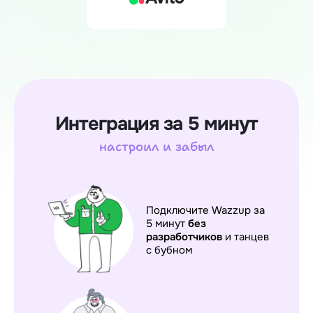
Интеграция за 5 минут
настроил и забыл
Подключите Wazzup за
5 минут
без
разработчиков
и танцев
с бубном