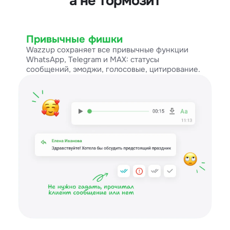
а не тормозит
Привычные фишки
Wazzup сохраняет все привычные функции
WhatsApp, Telegram и MAX: статусы
сообщений, эмоджи, голосовые, цитирование.