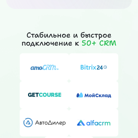
Стабильное и быстрое
подключение к
50+ CRM