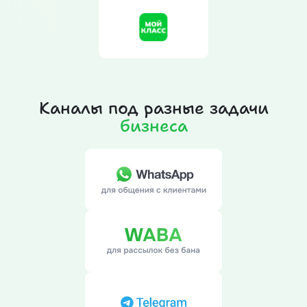
Каналы под разные задачи
бизнеса