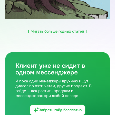
[
Читать больше годных статей
]
Клиент уже не сидит в
одном мессенджере
И пока одни менеджеры вручную ищут
диалог по пяти чатам, другие продают. В
гайде — как растить продажи в
мессенджерах при любой погоде
Забрать гайд бесплатно