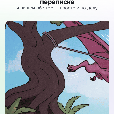
переписке
и пишем об этом — просто и по делу