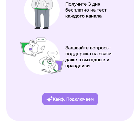
Получите 3 дня
бесплатно на тест
каждого
канала
Задавайте вопросы:
поддержка на связи
даже в выходные и
праздники
Кайф. Подключаем