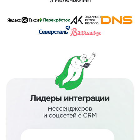
Лидеры интеграции
мессенджеров
и соцсетей с CRM