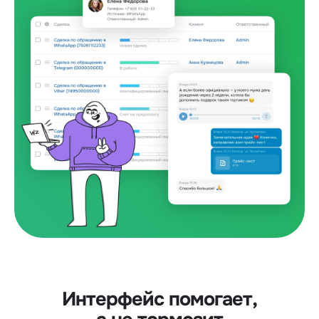
Интерфейс помогает,