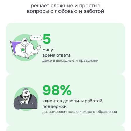
решает сложные и простые
вопросы с любовью и заботой
5
минут
время ответа
даже в выходные и праздники
98%
клиентов довольны работой
поддержки
да, замеряем после каждого обращения