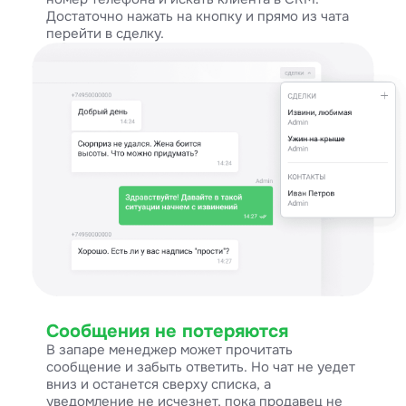
Достаточно нажать на кнопку и прямо из чата
перейти в сделку.
Сообщения не потеряются
В запаре менеджер может прочитать
сообщение и забыть ответить. Но чат не уедет
вниз и останется сверху списка, а
уведомление не исчезнет, пока продавец не