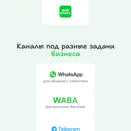
Каналы под разные задачи
бизнеса