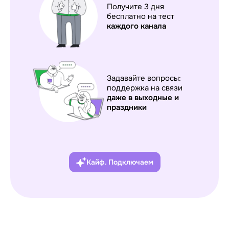
Получите 3 дня
бесплатно на тест
каждого
канала
Задавайте вопросы:
поддержка на связи
даже в выходные и
праздники
Кайф. Подключаем