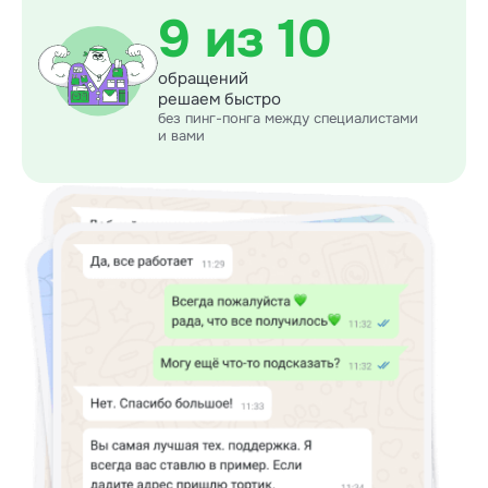
9 из 10
обращений
решаем быстро
без пинг-понга между специалистами
и вами