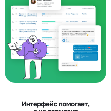
Интерфейс помогает,