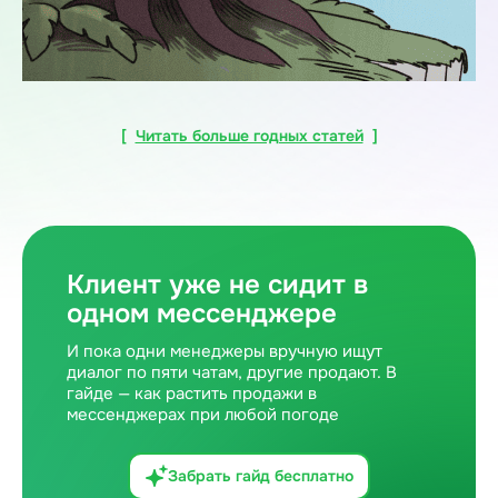
[
Читать больше годных статей
]
Клиент уже не сидит в
одном мессенджере
И пока одни менеджеры вручную ищут
диалог по пяти чатам, другие продают. В
гайде — как растить продажи в
мессенджерах при любой погоде
Забрать гайд бесплатно