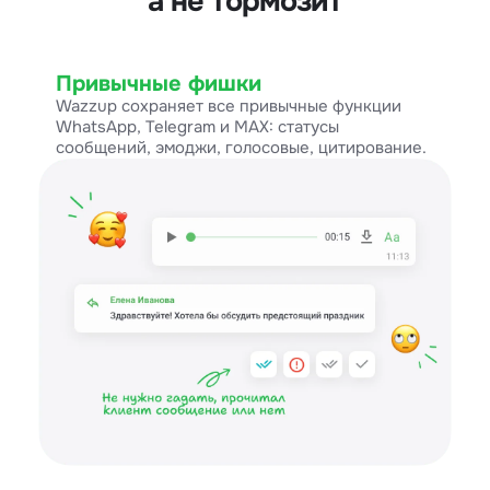
а не тормозит
Привычные фишки
Wazzup сохраняет все привычные функции
WhatsApp, Telegram и MAX: статусы
сообщений, эмоджи, голосовые, цитирование.