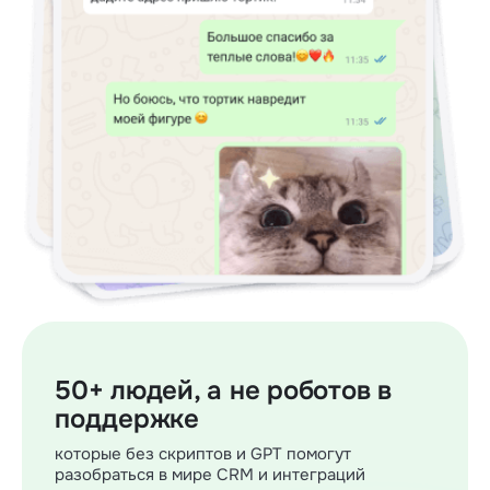
50+ людей, а не роботов в
поддержке
которые без скриптов и GPT помогут
разобраться в мире CRM и интеграций