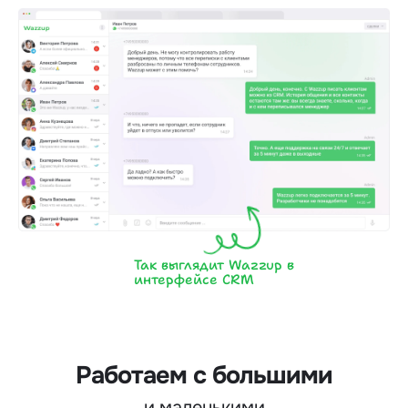
Так выглядит Wazzup в
интерфейсе CRM
Работаем с большими
и маленькими