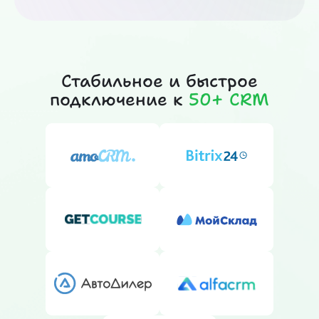
Стабильное и быстрое
подключение к
50+ CRM