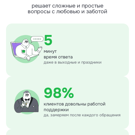
решает сложные и простые
вопросы с любовью и заботой
5
минут
время ответа
даже в выходные и праздники
98%
клиентов довольны работой
поддержки
да, замеряем после каждого обращения