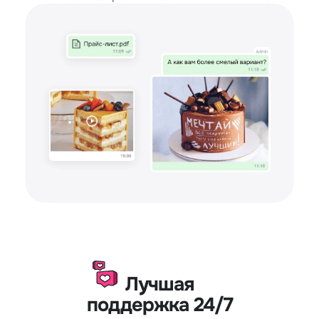
Лучшая
поддержка 24/7