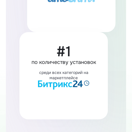
#1
по количеству установок
среди всех категорий на
маркетплейсе