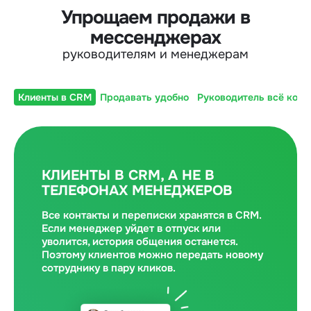
Упрощаем продажи в
мессенджерах
руководителям и менеджерам
Клиенты в CRM
Продавать удобно
Руководитель всё конт
КЛИЕНТЫ В CRM, А НЕ В
ТЕЛЕФОНАХ МЕНЕДЖЕРОВ
Все контакты и переписки хранятся в CRM.
Если менеджер уйдет в отпуск или
уволится, история общения останется.
Поэтому клиентов можно передать новому
сотруднику в пару кликов.