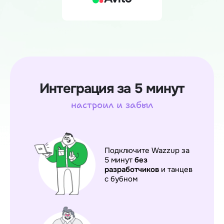
Интеграция за 5 минут
настроил и забыл
Подключите Wazzup за
5 минут
без
разработчиков
и танцев
с бубном