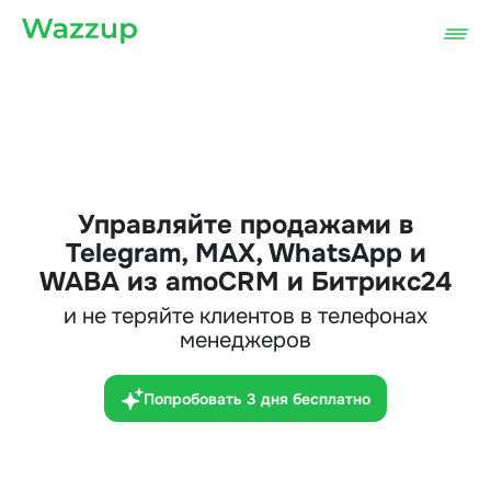
Управляйте продажами в
Telegram, MAX, WhatsApp и
WABA из amoCRM и Битрикс24
и не теряйте клиентов в телефонах
менеджеров
Попробовать 3 дня бесплатно