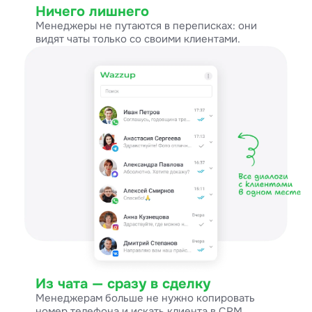
Ничего лишнего
Менеджеры не путаются в переписках: они
видят чаты только со своими клиентами.
Из чата — сразу в сделку
Менеджерам больше не нужно копировать
номер телефона и искать клиента в CRM.