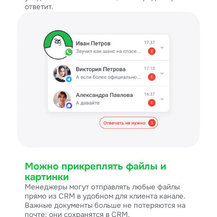
ответит.
Можно прикреплять файлы и
картинки
Менеджеры могут отправлять любые файлы
прямо из CRM в удобном для клиента канале.
Важные документы больше не потеряются на
почте: они сохранятся в CRM.