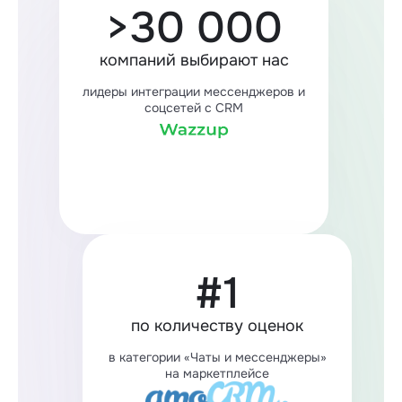
>30 000
компаний выбирают нас
лидеры интеграции мессенджеров и
соцсетей с CRM
#1
по количеству оценок
в категории «Чаты и мессенджеры»
на маркетплейсе