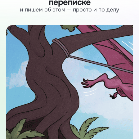
переписке
и пишем об этом — просто и по делу