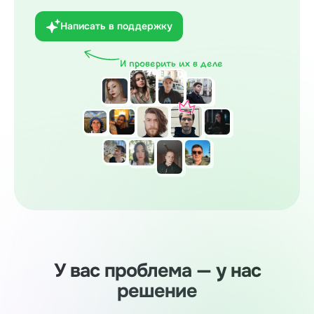
Написать в поддержку
И проверить их в деле
У вас проблема — у нас
решение