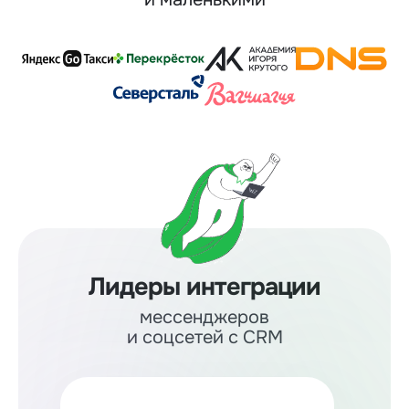
Лидеры интеграции
мессенджеров
и соцсетей с CRM