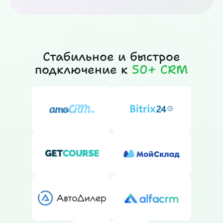
Стабильное и быстрое
подключение к
50+ CRM