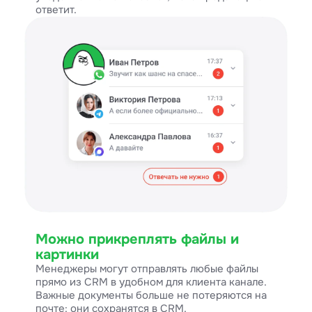
ответит.
Можно прикреплять файлы и
картинки
Менеджеры могут отправлять любые файлы
прямо из CRM в удобном для клиента канале.
Важные документы больше не потеряются на
почте: они сохранятся в CRM.