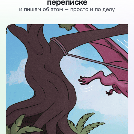
переписке
и пишем об этом — просто и по делу