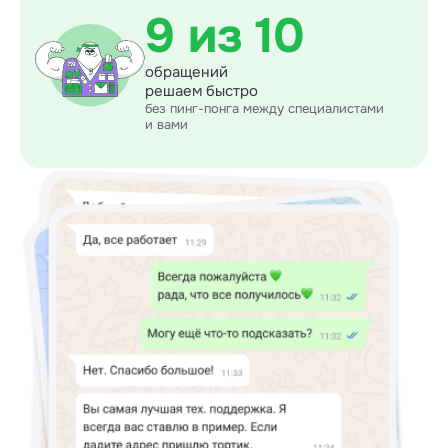
9 из 10
обращений
решаем быстро
без пинг-понга между специалистами
и вами