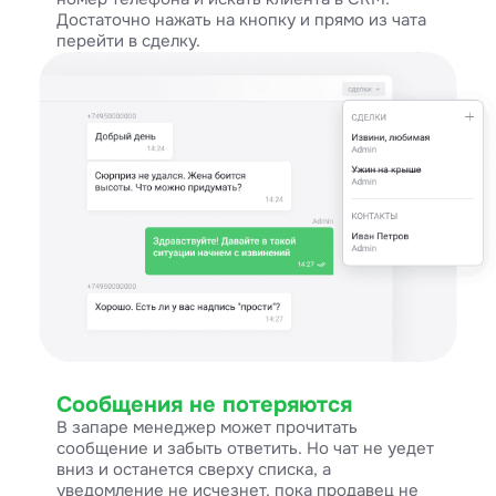
Достаточно нажать на кнопку и прямо из чата
перейти в сделку.
Сообщения не потеряются
В запаре менеджер может прочитать
сообщение и забыть ответить. Но чат не уедет
вниз и останется сверху списка, а
уведомление не исчезнет, пока продавец не