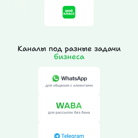
Каналы под разные задачи
бизнеса