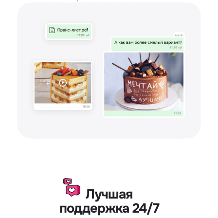
Лучшая
поддержка 24/7