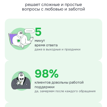
решает сложные и простые
вопросы с любовью и заботой
5
минут
время ответа
даже в выходные и праздники
98%
клиентов довольны работой
поддержки
да, замеряем после каждого обращения