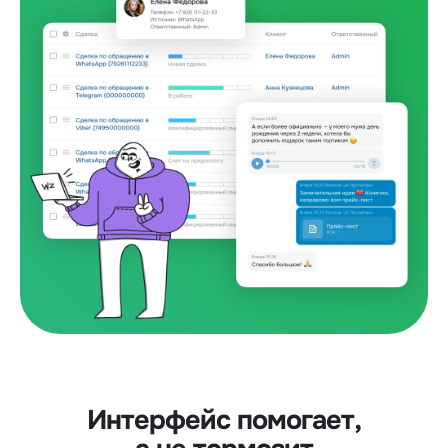
Интерфейс помогает,