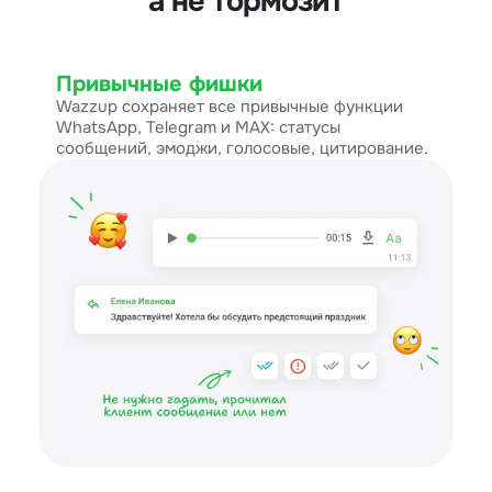
а не тормозит
Привычные фишки
Wazzup сохраняет все привычные функции
WhatsApp, Telegram и MAX: статусы
сообщений, эмоджи, голосовые, цитирование.