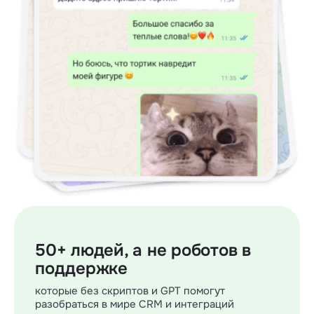
50+ людей, а не роботов в
поддержке
которые без скриптов и GPT помогут
разобраться в мире CRM и интеграций