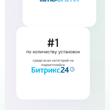
#1
по количеству установок
среди всех категорий на
маркетплейсе