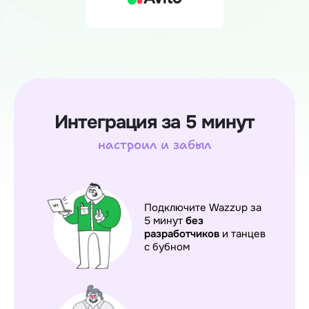
Интеграция за 5 минут
настроил и забыл
Подключите Wazzup за
5 минут
без
разработчиков
и танцев
с бубном