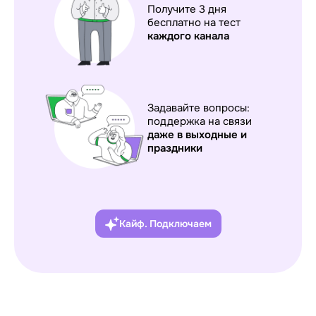
Получите 3 дня
бесплатно на тест
каждого
канала
Задавайте вопросы:
поддержка на связи
даже в выходные и
праздники
Кайф. Подключаем