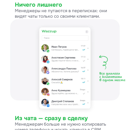
Ничего лишнего
Менеджеры не путаются в переписках: они
видят чаты только со своими клиентами.
Из чата — сразу в сделку
Менеджерам больше не нужно копировать
номер телефона и искать клиента в CRM.