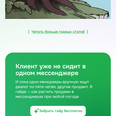
[
Читать больше годных статей
]
Клиент уже не сидит в
одном мессенджере
И пока одни менеджеры вручную ищут
диалог по пяти чатам, другие продают. В
гайде — как растить продажи в
мессенджерах при любой погоде
Забрать гайд бесплатно