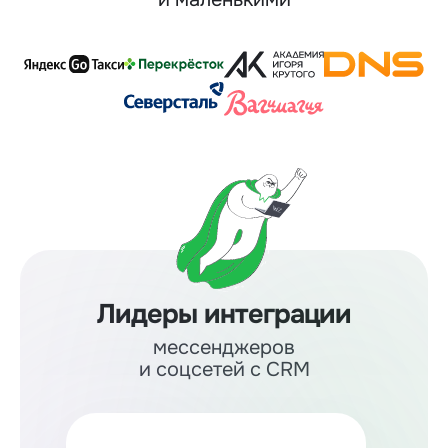
Лидеры интеграции
мессенджеров
и соцсетей с CRM