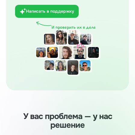
Написать в поддержку
И проверить их в деле
У вас проблема — у нас
решение