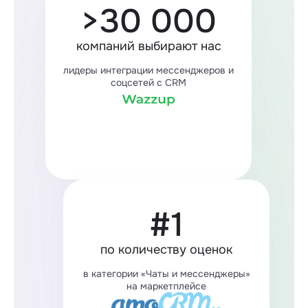
>30 000
компаний выбирают нас
лидеры интеграции мессенджеров и
соцсетей с CRM
#1
по количеству оценок
в категории «Чаты и мессенджеры»
на маркетплейсе