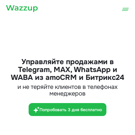
Управляйте продажами в
Telegram, MAX, WhatsApp и
WABA из amoCRM и Битрикс24
и не теряйте клиентов в телефонах
менеджеров
Попробовать 3 дня бесплатно