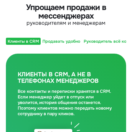
Упрощаем продажи в
мессенджерах
руководителям и менеджерам
Клиенты в CRM
Продавать удобно
Руководитель всё конт
КЛИЕНТЫ В CRM, А НЕ В
ТЕЛЕФОНАХ МЕНЕДЖЕРОВ
Все контакты и переписки хранятся в CRM.
Если менеджер уйдет в отпуск или
уволится, история общения останется.
Поэтому клиентов можно передать новому
сотруднику в пару кликов.