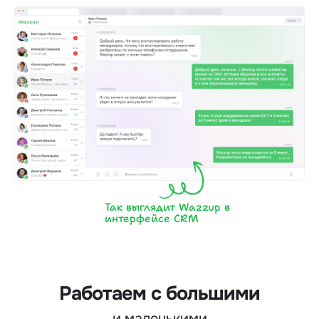
Так выглядит Wazzup в
интерфейсе CRM
Работаем с большими
и маленькими