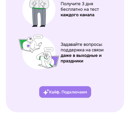
Получите 3 дня
бесплатно на тест
каждого
канала
Задавайте вопросы:
поддержка на связи
даже в выходные и
праздники
Кайф. Подключаем