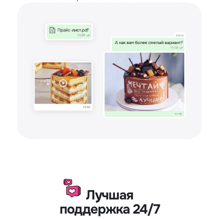
Лучшая
поддержка 24/7