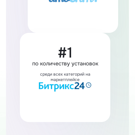
#1
по количеству установок
среди всех категорий на
маркетплейсе