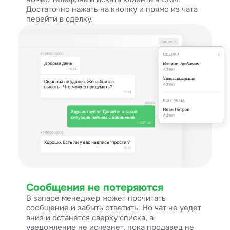
Достаточно нажать на кнопку и прямо из чата
перейти в сделку.
Сообщения не потеряются
В запаре менеджер может прочитать
сообщение и забыть ответить. Но чат не уедет
вниз и останется сверху списка, а
уведомление не исчезнет, пока продавец не