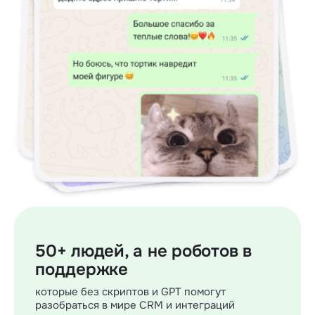
50+ людей, а не роботов в
поддержке
которые без скриптов и GPT помогут
разобраться в мире CRM и интеграций