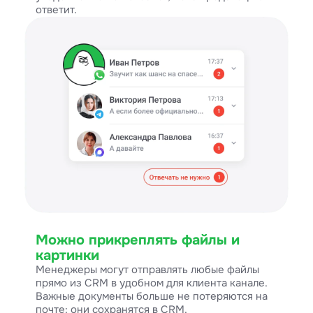
ответит.
Можно прикреплять файлы и
картинки
Менеджеры могут отправлять любые файлы
прямо из CRM в удобном для клиента канале.
Важные документы больше не потеряются на
почте: они сохранятся в CRM.