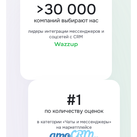
>30 000
компаний выбирают нас
лидеры интеграции мессенджеров и
соцсетей с CRM
#1
по количеству оценок
в категории «Чаты и мессенджеры»
на маркетплейсе