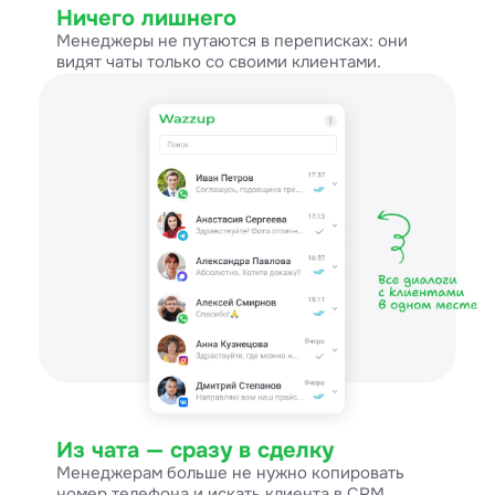
Ничего лишнего
Менеджеры не путаются в переписках: они
видят чаты только со своими клиентами.
Из чата — сразу в сделку
Менеджерам больше не нужно копировать
номер телефона и искать клиента в CRM.