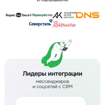
Лидеры интеграции
мессенджеров
и соцсетей с CRM