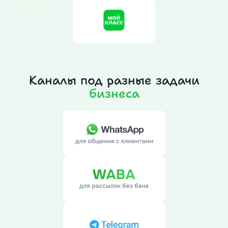
Каналы под разные задачи
бизнеса