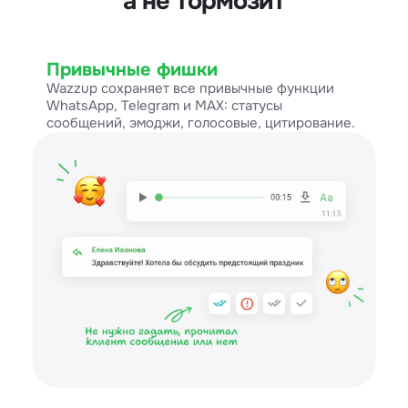
а не тормозит
Привычные фишки
Wazzup сохраняет все привычные функции
WhatsApp, Telegram и MAX: статусы
сообщений, эмоджи, голосовые, цитирование.