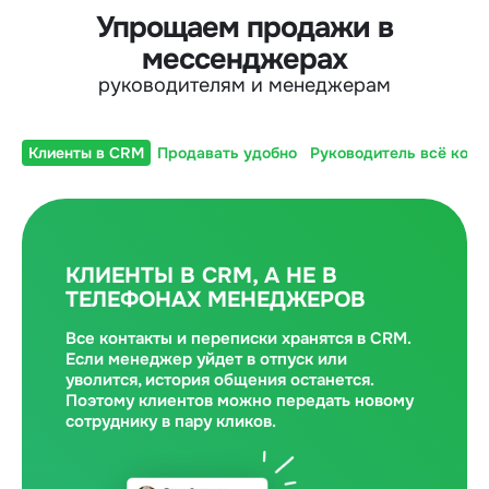
Упрощаем продажи в
мессенджерах
руководителям и менеджерам
Клиенты в CRM
Продавать удобно
Руководитель всё конт
КЛИЕНТЫ В CRM, А НЕ В
ТЕЛЕФОНАХ МЕНЕДЖЕРОВ
Все контакты и переписки хранятся в CRM.
Если менеджер уйдет в отпуск или
уволится, история общения останется.
Поэтому клиентов можно передать новому
сотруднику в пару кликов.