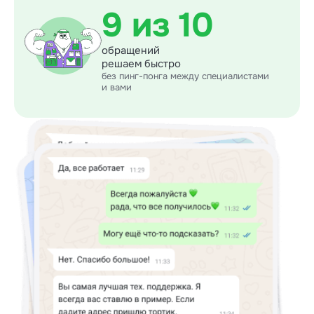
9 из 10
обращений
решаем быстро
без пинг-понга между специалистами
и вами