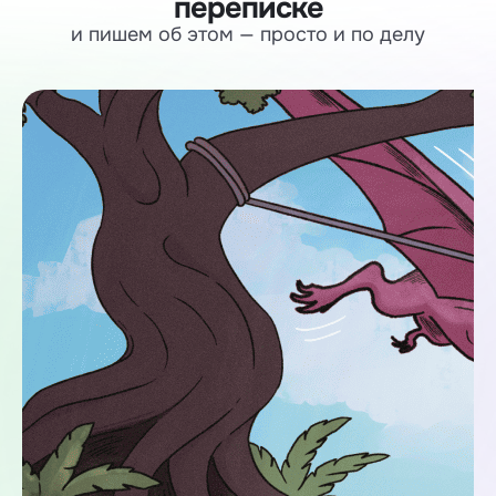
переписке
и пишем об этом — просто и по делу