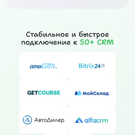
Стабильное и быстрое
подключение к
50+ CRM