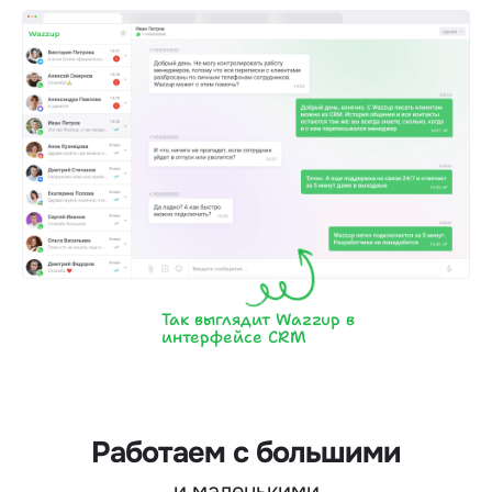
Так выглядит Wazzup в
интерфейсе CRM
Работаем с большими
и маленькими