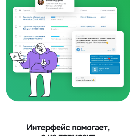
Интерфейс помогает,