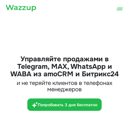
Управляйте продажами в
Telegram, MAX, WhatsApp и
WABA из amoCRM и Битрикс24
и не теряйте клиентов в телефонах
менеджеров
Попробовать 3 дня бесплатно