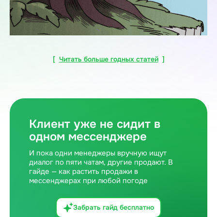
[
Читать больше годных статей
]
Клиент уже не сидит в
одном мессенджере
И пока одни менеджеры вручную ищут
диалог по пяти чатам, другие продают. В
гайде — как растить продажи в
мессенджерах при любой погоде
Забрать гайд бесплатно