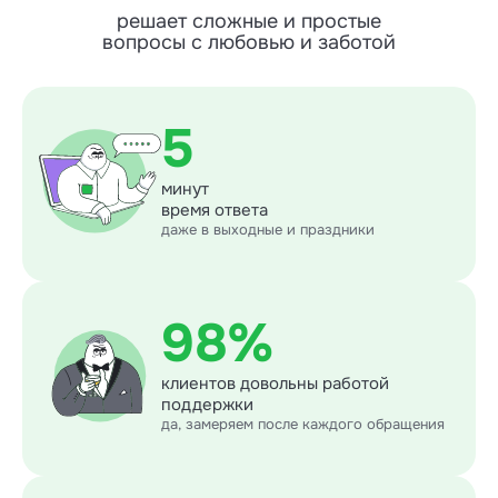
решает сложные и простые
вопросы с любовью и заботой
5
минут
время ответа
даже в выходные и праздники
98%
клиентов довольны работой
поддержки
да, замеряем после каждого обращения