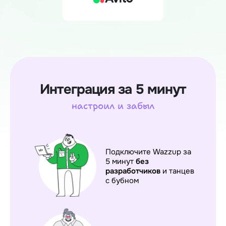
Интеграция за 5 минут
настроил и забыл
Подключите Wazzup за
5 минут
без
разработчиков
и танцев
с бубном