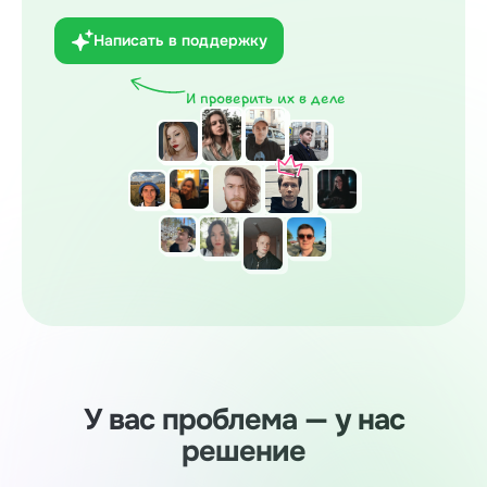
Написать в поддержку
И проверить их в деле
У вас проблема — у нас
решение