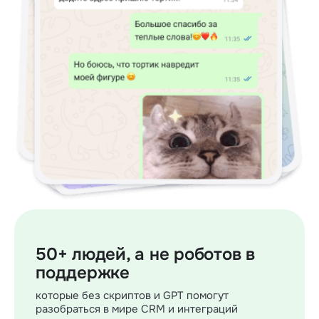
50+ людей, а не роботов в
поддержке
которые без скриптов и GPT помогут
разобраться в мире CRM и интеграций