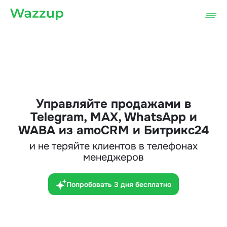
Управляйте продажами в
Telegram, MAX, WhatsApp и
WABA из amoCRM и Битрикс24
и не теряйте клиентов в телефонах
менеджеров
Попробовать 3 дня бесплатно