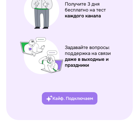
Получите 3 дня
бесплатно на тест
каждого
канала
Задавайте вопросы:
поддержка на связи
даже в выходные и
праздники
Кайф. Подключаем