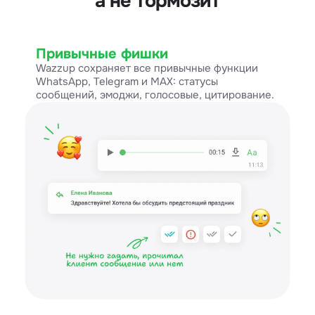
а не тормозит
Привычные фишки
Wazzup сохраняет все привычные функции
WhatsApp, Telegram и MAX: статусы
сообщений, эмоджи, голосовые, цитирование.