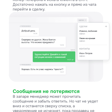
Достаточно нажать на кнопку и прямо из чата
перейти в сделку.
Сообщения не потеряются
В запаре менеджер может прочитать
сообщение и забыть ответить. Но чат не уедет
вниз и останется сверху списка, а
уведомление не исчезнет, пока продавец не