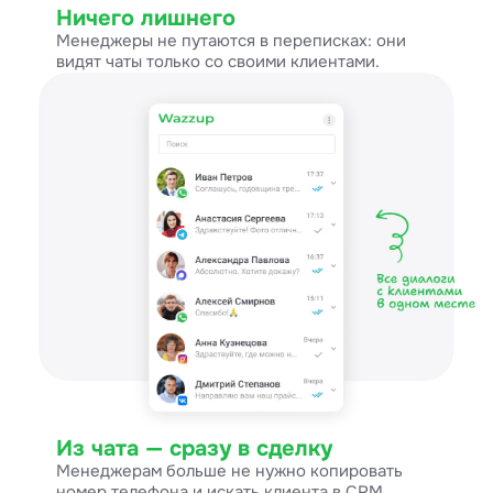
Ничего лишнего
Менеджеры не путаются в переписках: они
видят чаты только со своими клиентами.
Из чата — сразу в сделку
Менеджерам больше не нужно копировать
номер телефона и искать клиента в CRM.