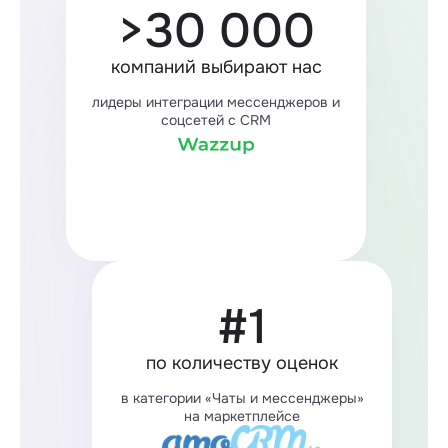
>30 000
компаний выбирают нас
лидеры интеграции мессенджеров и
соцсетей с CRM
#1
по количеству оценок
в категории «Чаты и мессенджеры»
на маркетплейсе