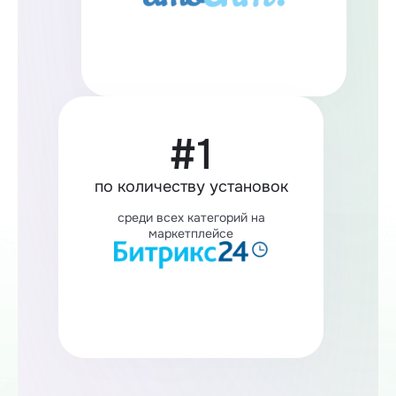
#1
по количеству установок
среди всех категорий на
маркетплейсе