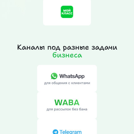
Каналы под разные задачи
бизнеса