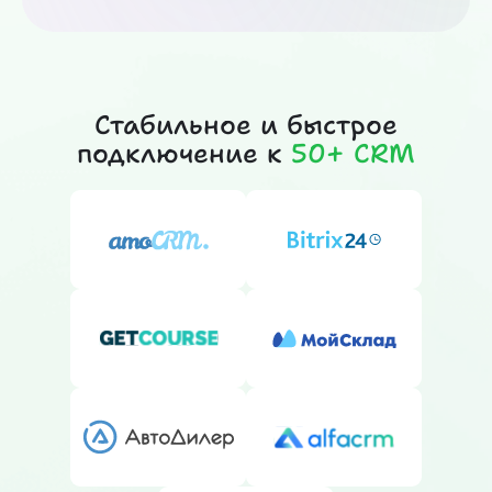
Стабильное и быстрое
подключение к
50+ CRM