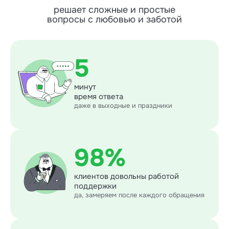
решает сложные и простые
вопросы с любовью и заботой
5
минут
время ответа
даже в выходные и праздники
98%
клиентов довольны работой
поддержки
да, замеряем после каждого обращения