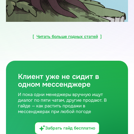
[
Читать больше годных статей
]
Клиент уже не сидит в
одном мессенджере
И пока одни менеджеры вручную ищут
диалог по пяти чатам, другие продают. В
гайде — как растить продажи в
мессенджерах при любой погоде
Забрать гайд бесплатно