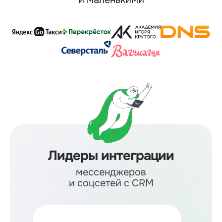
Лидеры интеграции
мессенджеров
и соцсетей с CRM