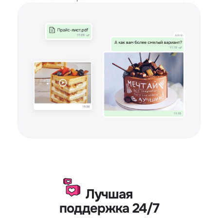
Лучшая
поддержка 24/7