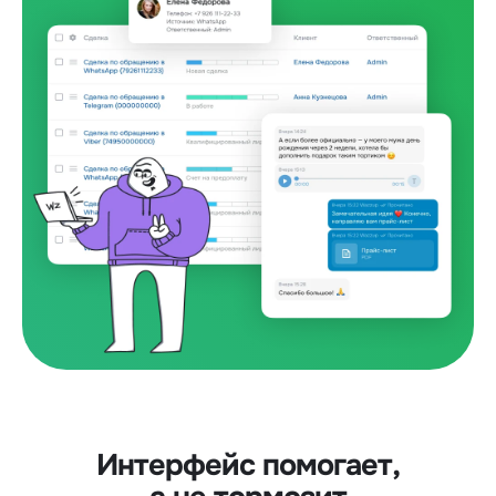
Интерфейс помогает,