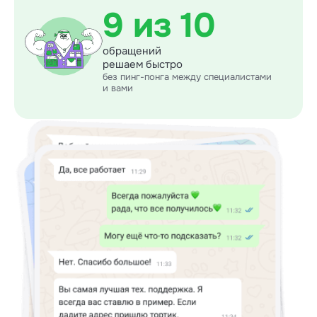
9 из 10
обращений
решаем быстро
без пинг-понга между специалистами
и вами