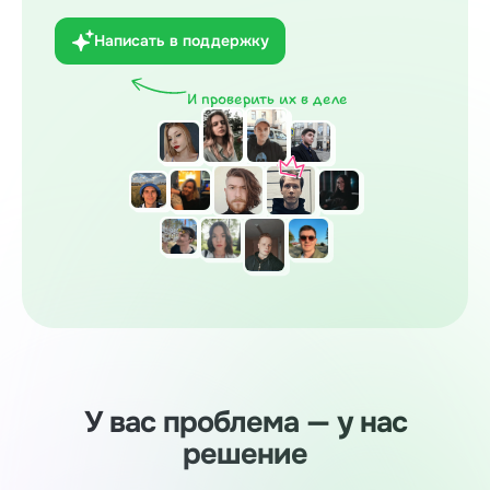
Написать в поддержку
И проверить их в деле
У вас проблема — у нас
решение