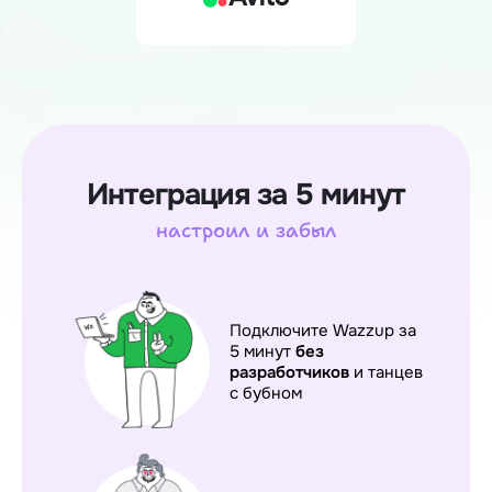
Интеграция за 5 минут
настроил и забыл
Подключите Wazzup за
5 минут
без
разработчиков
и танцев
с бубном