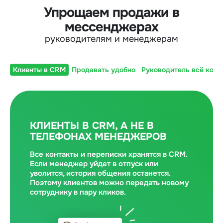
Упрощаем продажи в
мессенджерах
руководителям и менеджерам
Клиенты в CRM
Продавать удобно
Руководитель всё конт
КЛИЕНТЫ В CRM, А НЕ В
ТЕЛЕФОНАХ МЕНЕДЖЕРОВ
Все контакты и переписки хранятся в CRM.
Если менеджер уйдет в отпуск или
уволится, история общения останется.
Поэтому клиентов можно передать новому
сотруднику в пару кликов.