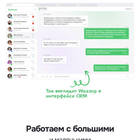
Так выглядит Wazzup в
интерфейсе CRM
Работаем с большими
и маленькими