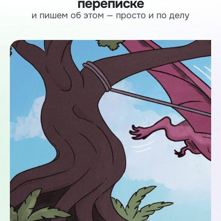
переписке
и пишем об этом — просто и по делу