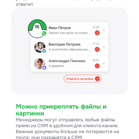
ответит.
Можно прикреплять файлы и
картинки
Менеджеры могут отправлять любые файлы
прямо из CRM в удобном для клиента канале.
Важные документы больше не потеряются на
почте: они сохранятся в CRM.